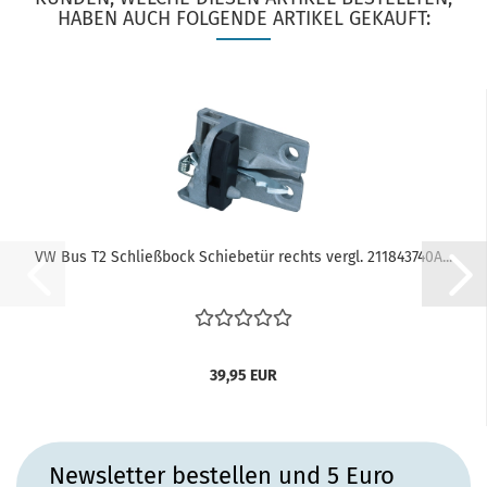
HABEN AUCH FOLGENDE ARTIKEL GEKAUFT:
VW Bus T2 Schließbock Schiebetür rechts vergl. 211843740A...
39,95 EUR
Newsletter bestellen und 5 Euro