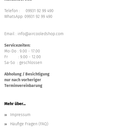
Telefon :
09931 92 99 490
WhatsApp:
09931 92 99 490
Email : info@aircooledshop.com
Servicezeiten:
Mo-Do : 9.00 - 17.00
Fr : 9.00 - 12.00
Sa-So : geschlossen
Abholung / Besichtigung
nur nach vorheriger
Terminvereinbarung
Mehr über...
Impressum
Häufige Fragen (FAQ)