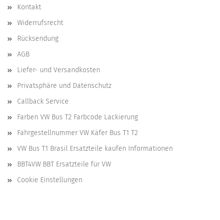
Kontakt
Widerrufsrecht
Rücksendung
AGB
Liefer- und Versandkosten
Privatsphäre und Datenschutz
Callback Service
Farben VW Bus T2 Farbcode Lackierung
Fahrgestellnummer VW Käfer Bus T1 T2
VW Bus T1 Brasil Ersatzteile kaufen Informationen
BBT4VW BBT Ersatzteile für VW
Cookie Einstellungen