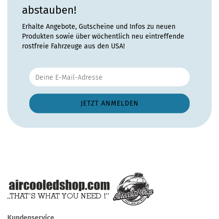
abstauben!
Erhalte Angebote, Gutscheine und Infos zu neuen
Produkten sowie über wöchentlich neu eintreffende
rostfreie Fahrzeuge aus den USA!
Kundenservice