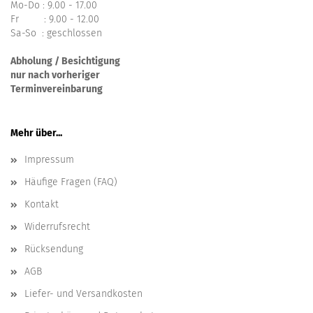
Mo-Do : 9.00 - 17.00
Fr : 9.00 - 12.00
Sa-So : geschlossen
Abholung / Besichtigung
nur nach vorheriger
Terminvereinbarung
Mehr über...
Impressum
Häufige Fragen (FAQ)
Kontakt
Widerrufsrecht
Rücksendung
AGB
Liefer- und Versandkosten