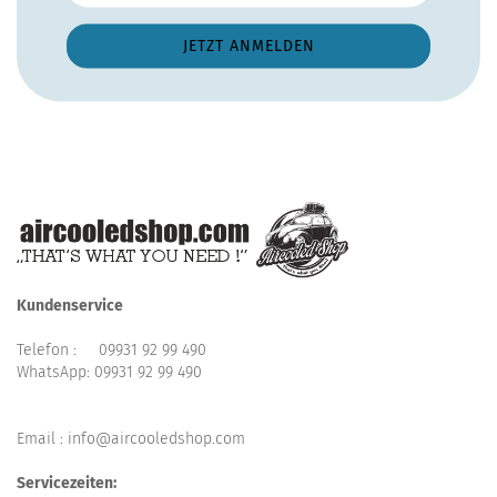
Kundenservice
Telefon :
09931 92 99 490
WhatsApp:
09931 92 99 490
Email : info@aircooledshop.com
Servicezeiten: