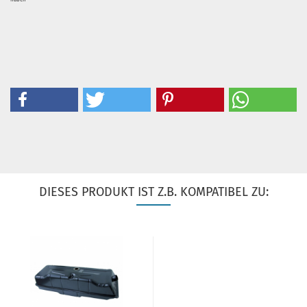
DIESES PRODUKT IST Z.B. KOMPATIBEL ZU: