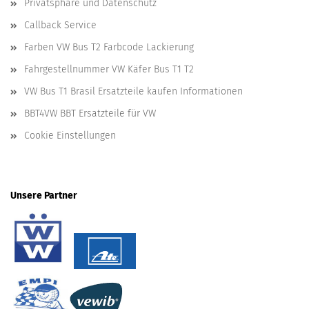
Privatsphäre und Datenschutz
Callback Service
Farben VW Bus T2 Farbcode Lackierung
Fahrgestellnummer VW Käfer Bus T1 T2
VW Bus T1 Brasil Ersatzteile kaufen Informationen
BBT4VW BBT Ersatzteile für VW
Cookie Einstellungen
Unsere Partner