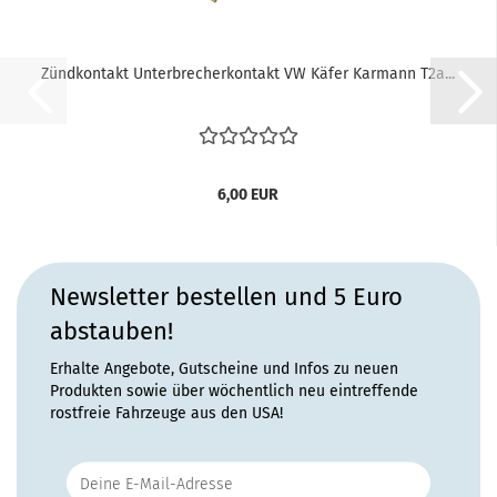
Zündkontakt Unterbrecherkontakt VW Käfer Karmann T2a...
6,00 EUR
Newsletter bestellen und 5 Euro
abstauben!
Erhalte Angebote, Gutscheine und Infos zu neuen
Produkten sowie über wöchentlich neu eintreffende
rostfreie Fahrzeuge aus den USA!