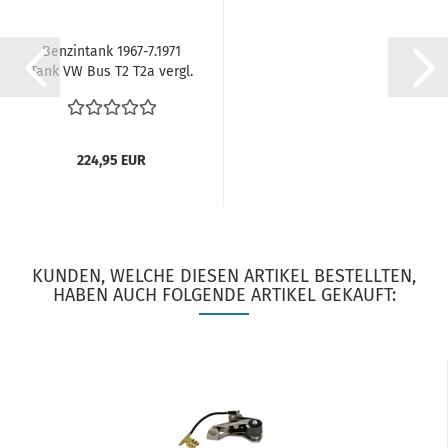
Benzintank 1967-7.1971
Tank VW Bus T2 T2a vergl.
211201075D...
224,95 EUR
KUNDEN, WELCHE DIESEN ARTIKEL BESTELLTEN,
HABEN AUCH FOLGENDE ARTIKEL GEKAUFT: