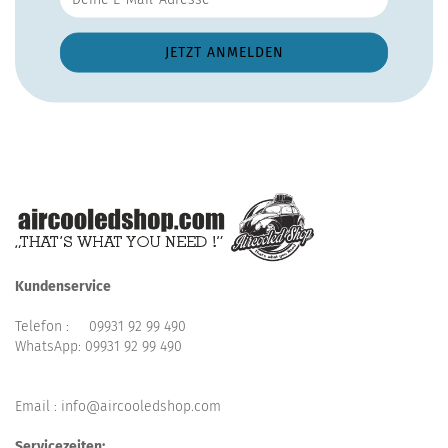
Kundenservice
Telefon :
09931 92 99 490
WhatsApp:
09931 92 99 490
Email : info@aircooledshop.com
Servicezeiten: