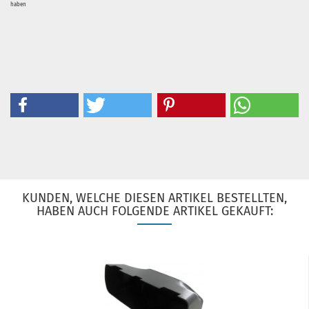
haben
KUNDEN, WELCHE DIESEN ARTIKEL BESTELLTEN,
HABEN AUCH FOLGENDE ARTIKEL GEKAUFT: