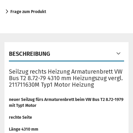
Frage zum Produkt
BESCHREIBUNG
Seilzug rechts Heizung Armaturenbrett VW
Bus T2 8.72-79 4310 mm Heizungszug vergl.
211711630M Typ1 Motor Heizung
neuer Seilzug fürs Armaturenbrett beim VW Bus T2 8.72-1979
mit Typ1 Motor
rechte Seite
Länge 4310 mm