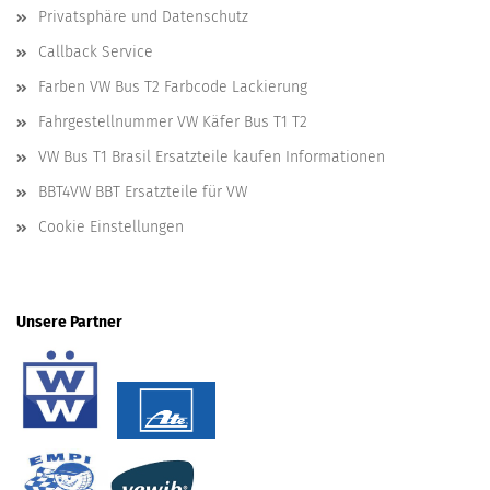
Privatsphäre und Datenschutz
Callback Service
Farben VW Bus T2 Farbcode Lackierung
Fahrgestellnummer VW Käfer Bus T1 T2
VW Bus T1 Brasil Ersatzteile kaufen Informationen
BBT4VW BBT Ersatzteile für VW
Cookie Einstellungen
Unsere Partner