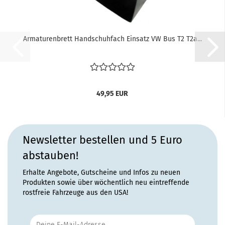
Armaturenbrett Handschuhfach Einsatz VW Bus T2 T2a...
49,95 EUR
Newsletter bestellen und 5 Euro
abstauben!
Erhalte Angebote, Gutscheine und Infos zu neuen
Produkten sowie über wöchentlich neu eintreffende
rostfreie Fahrzeuge aus den USA!