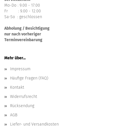
Mo-Do : 9.00 - 17.00
Fr : 9.00 - 12.00
Sa-So : geschlossen
Abholung / Besichtigung
nur nach vorheriger
Terminvereinbarung
Mehr über...
Impressum
Häufige Fragen (FAQ)
Kontakt
Widerrufsrecht
Rücksendung
AGB
Liefer- und Versandkosten