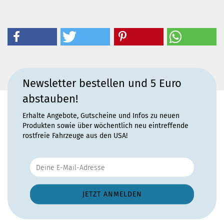
Newsletter bestellen und 5 Euro
abstauben!
Erhalte Angebote, Gutscheine und Infos zu neuen
Produkten sowie über wöchentlich neu eintreffende
rostfreie Fahrzeuge aus den USA!