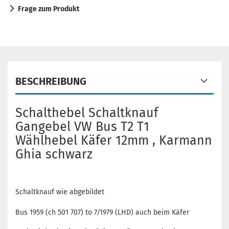
Frage zum Produkt
BESCHREIBUNG
Schalthebel Schaltknauf
Gangebel VW Bus T2 T1
Wählhebel Käfer 12mm , Karmann
Ghia schwarz
Schaltknauf wie abgebildet
Bus 1959 (ch 501 707) to 7/1979 (LHD) auch beim Käfer