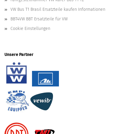
VW Bus T1 Brasil Ersatzteile kaufen Informationen
BBT4VW BBT Ersatzteile für VW
Cookie Einstellungen
Unsere Partner