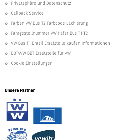
Privatsphäre und Datenschutz
Callback Service
Farben VW Bus T2 Farbcode Lackierung
Fahrgestellnummer VW Käfer Bus T1 T2
VW Bus T1 Brasil Ersatzteile kaufen Informationen
BBT4VW BBT Ersatzteile für VW
Cookie Einstellungen
Unsere Partner