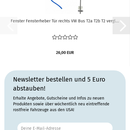
Fenster Fensterheber Tür rechts VW Bus T2a T2b T2 vergl....
26,00 EUR
Newsletter bestellen und 5 Euro
abstauben!
Erhalte Angebote, Gutscheine und Infos zu neuen
Produkten sowie über wöchentlich neu eintreffende
rostfreie Fahrzeuge aus den USA!