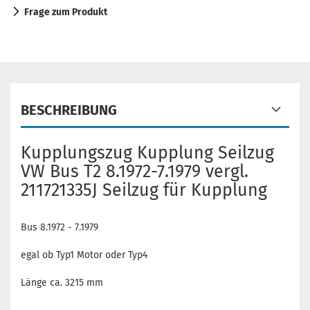
Frage zum Produkt
BESCHREIBUNG
Kupplungszug Kupplung Seilzug
VW Bus T2 8.1972-7.1979 vergl.
211721335J Seilzug für Kupplung
Bus 8.1972 - 7.1979
egal ob Typ1 Motor oder Typ4
Länge ca. 3215 mm