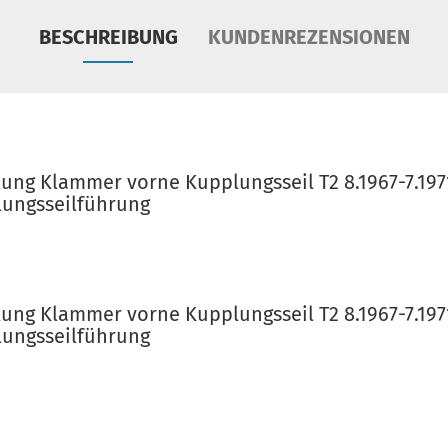
BESCHREIBUNG
KUNDENREZENSIONEN
ng Klammer vorne Kupplungsseil T2 8.1967-7.1971 
lungsseilführung
ng Klammer vorne Kupplungsseil T2 8.1967-7.1971 
lungsseilführung