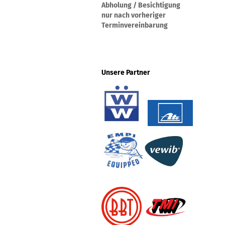
Abholung / Besichtigung
nur nach vorheriger
Terminvereinbarung
Unsere Partner