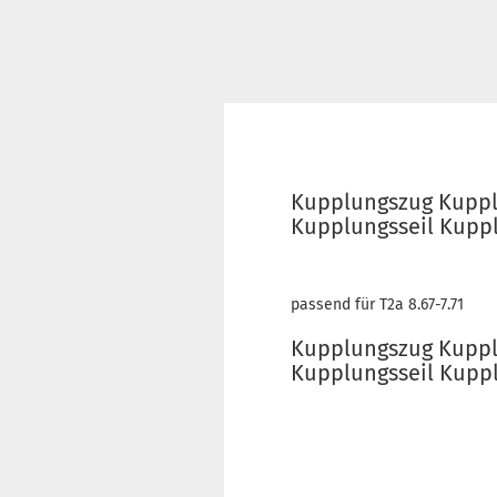
Kupplungszug Kupplu
Kupplungsseil Kupp
passend für T2a 8.67-7.71
Kupplungszug Kupplu
Kupplungsseil Kupp