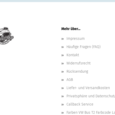
Mehr über...
Impressum
Häufige Fragen (FAQ)
Kontakt
Widerrufsrecht
Rücksendung
AGB
Liefer- und Versandkosten
Privatsphäre und Datenschut
Callback Service
Farben VW Bus T2 Farbcode L