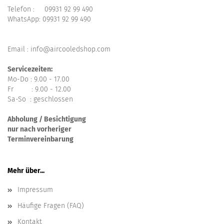
Telefon :
09931 92 99 490
WhatsApp:
09931 92 99 490
Email : info@aircooledshop.com
Servicezeiten:
Mo-Do : 9.00 - 17.00
Fr : 9.00 - 12.00
Sa-So : geschlossen
Abholung / Besichtigung
nur nach vorheriger
Terminvereinbarung
Mehr über...
Impressum
Häufige Fragen (FAQ)
Kontakt