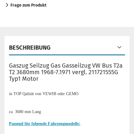
Frage zum Produkt
BESCHREIBUNG
Gaszug Seilzug Gas Gasseilzug VW Bus T2a
T2 3680mm 1968-7.1971 vergl. 211721555G
Typ1 Motor
in TOP Qalität von VEWIB oder GEMO
ca. 3680 mm Lang
Passend für folgende Fahrzeugmodelle: