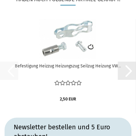
Befestigung Heizzug Heizungszug Seilzug Heizung VW...
2,50 EUR
Newsletter bestellen und 5 Euro