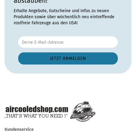
abstauben!
Erhalte Angebote, Gutscheine und Infos zu neuen
Produkten sowie über wöchentlich neu eintreffende
rostfreie Fahrzeuge aus den USA!
Kundenservice