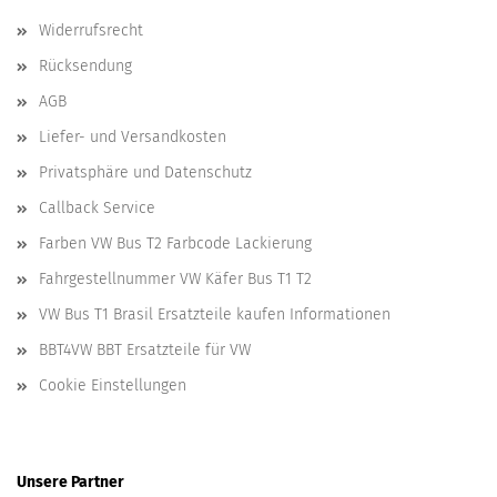
Widerrufsrecht
Rücksendung
AGB
Liefer- und Versandkosten
Privatsphäre und Datenschutz
Callback Service
Farben VW Bus T2 Farbcode Lackierung
Fahrgestellnummer VW Käfer Bus T1 T2
VW Bus T1 Brasil Ersatzteile kaufen Informationen
BBT4VW BBT Ersatzteile für VW
Cookie Einstellungen
Unsere Partner