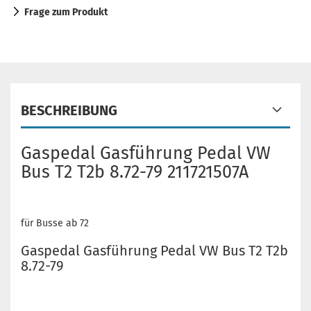
Frage zum Produkt
BESCHREIBUNG
Gaspedal Gasführung Pedal VW
Bus T2 T2b 8.72-79 211721507A
für Busse ab 72
Gaspedal Gasführung Pedal VW Bus T2 T2b
8.72-79