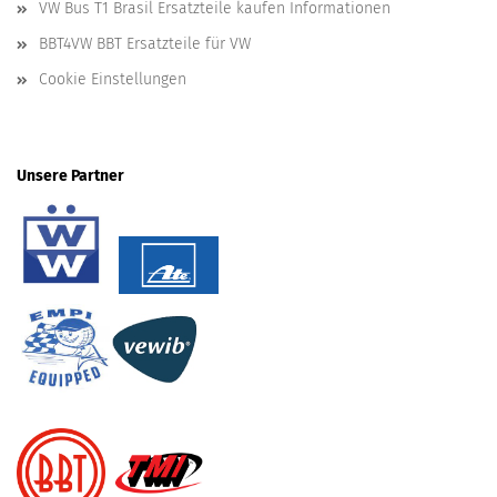
VW Bus T1 Brasil Ersatzteile kaufen Informationen
BBT4VW BBT Ersatzteile für VW
Cookie Einstellungen
Unsere Partner