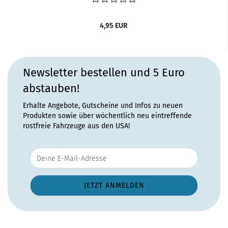
4,95 EUR
Newsletter bestellen und 5 Euro
abstauben!
Erhalte Angebote, Gutscheine und Infos zu neuen
Produkten sowie über wöchentlich neu eintreffende
rostfreie Fahrzeuge aus den USA!