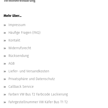
Terminvereinbarung
Mehr über...
Impressum
Häufige Fragen (FAQ)
Kontakt
Widerrufsrecht
Rücksendung
AGB
Liefer- und Versandkosten
Privatsphäre und Datenschutz
Callback Service
Farben VW Bus T2 Farbcode Lackierung
Fahrgestellnummer VW Käfer Bus T1 T2