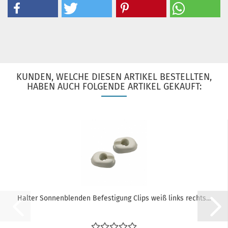
KUNDEN, WELCHE DIESEN ARTIKEL BESTELLTEN,
HABEN AUCH FOLGENDE ARTIKEL GEKAUFT:
Halter Sonnenblenden Befestigung Clips weiß links rechts...