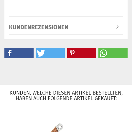
KUNDENREZENSIONEN
KUNDEN, WELCHE DIESEN ARTIKEL BESTELLTEN,
HABEN AUCH FOLGENDE ARTIKEL GEKAUFT: