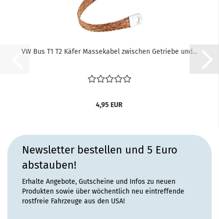
VW Bus T1 T2 Käfer Massekabel zwischen Getriebe und...
4,95 EUR
Newsletter bestellen und 5 Euro
abstauben!
Erhalte Angebote, Gutscheine und Infos zu neuen
Produkten sowie über wöchentlich neu eintreffende
rostfreie Fahrzeuge aus den USA!