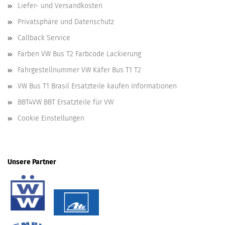
Liefer- und Versandkosten
Privatsphäre und Datenschutz
Callback Service
Farben VW Bus T2 Farbcode Lackierung
Fahrgestellnummer VW Käfer Bus T1 T2
VW Bus T1 Brasil Ersatzteile kaufen Informationen
BBT4VW BBT Ersatzteile für VW
Cookie Einstellungen
Unsere Partner