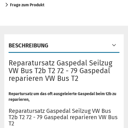
Frage zum Produkt
BESCHREIBUNG
Reparatursatz Gaspedal Seilzug
VW Bus T2b T2 72 - 79 Gaspedal
reparieren VW Bus T2
Repartursatz um das oft ausgeleierte Gaspedal beim t2b zu
reparieren,
Reparatursatz Gaspedal Seilzug VW Bus
T2b T2 72 - 79 Gaspedal reparieren VW Bus
T2