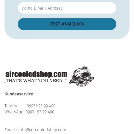
Kundenservice
Telefon :
09931 92 99 490
WhatsApp:
09931 92 99 490
Email : info@aircooledshop.com