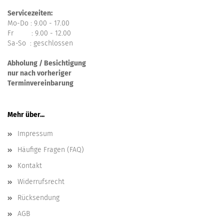
Servicezeiten:
Mo-Do : 9.00 - 17.00
Fr : 9.00 - 12.00
Sa-So : geschlossen
Abholung / Besichtigung
nur nach vorheriger
Terminvereinbarung
Mehr über...
Impressum
Häufige Fragen (FAQ)
Kontakt
Widerrufsrecht
Rücksendung
AGB