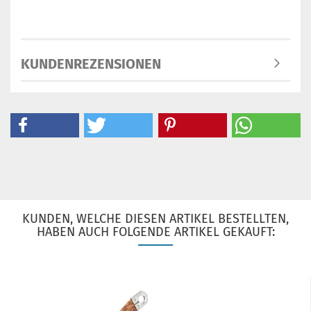
KUNDENREZENSIONEN
KUNDEN, WELCHE DIESEN ARTIKEL BESTELLTEN,
HABEN AUCH FOLGENDE ARTIKEL GEKAUFT: