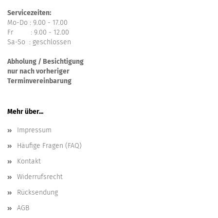
Servicezeiten:
Mo-Do : 9.00 - 17.00
Fr : 9.00 - 12.00
Sa-So : geschlossen
Abholung / Besichtigung
nur nach vorheriger
Terminvereinbarung
Mehr über...
Impressum
Häufige Fragen (FAQ)
Kontakt
Widerrufsrecht
Rücksendung
AGB