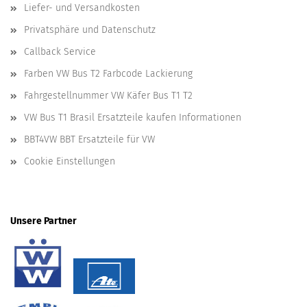
Liefer- und Versandkosten
Privatsphäre und Datenschutz
Callback Service
Farben VW Bus T2 Farbcode Lackierung
Fahrgestellnummer VW Käfer Bus T1 T2
VW Bus T1 Brasil Ersatzteile kaufen Informationen
BBT4VW BBT Ersatzteile für VW
Cookie Einstellungen
Unsere Partner