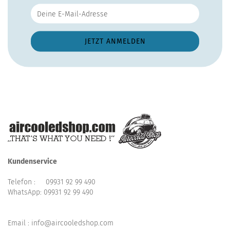
Kundenservice
Telefon :
09931 92 99 490
WhatsApp:
09931 92 99 490
Email : info@aircooledshop.com