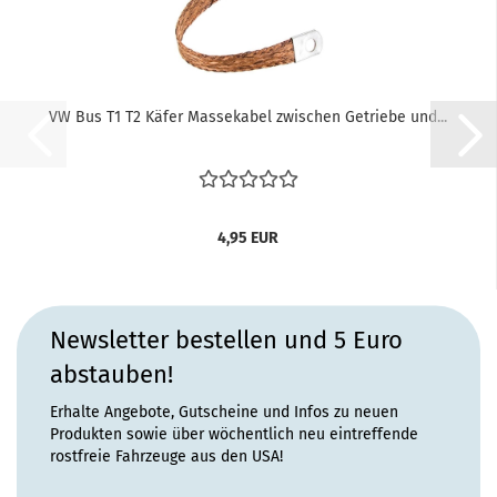
VW Bus T1 T2 Käfer Massekabel zwischen Getriebe und...
4,95 EUR
Newsletter bestellen und 5 Euro
abstauben!
Erhalte Angebote, Gutscheine und Infos zu neuen
Produkten sowie über wöchentlich neu eintreffende
rostfreie Fahrzeuge aus den USA!