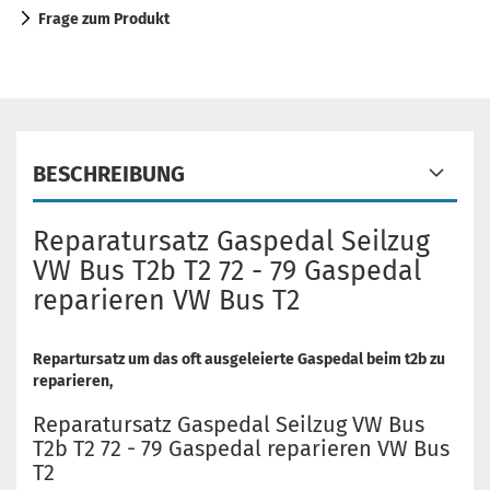
Frage zum Produkt
BESCHREIBUNG
Reparatursatz Gaspedal Seilzug
VW Bus T2b T2 72 - 79 Gaspedal
reparieren VW Bus T2
Repartursatz um das oft ausgeleierte Gaspedal beim t2b zu
reparieren,
Reparatursatz Gaspedal Seilzug VW Bus
T2b T2 72 - 79 Gaspedal reparieren VW Bus
T2