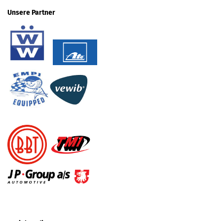
Unsere Partner