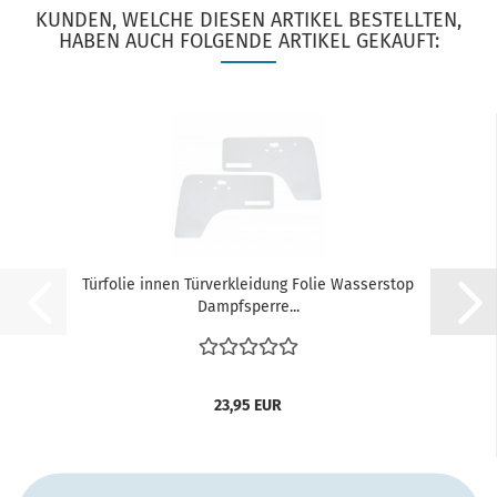
KUNDEN, WELCHE DIESEN ARTIKEL BESTELLTEN,
HABEN AUCH FOLGENDE ARTIKEL GEKAUFT:
Türfolie innen Türverkleidung Folie Wasserstop
Dampfsperre...
23,95 EUR