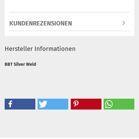
KUNDENREZENSIONEN
Hersteller Informationen
BBT Silver Weld