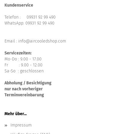
Kundenservice
Telefon :
09931 92 99 490
WhatsApp:
09931 92 99 490
Email : info@aircooledshop.com
Servicezeiten:
Mo-Do : 9.00 - 17.00
Fr : 9.00 - 12.00
Sa-So : geschlossen
Abholung / Besichtigung
nur nach vorheriger
Terminvereinbarung
Mehr über...
Impressum