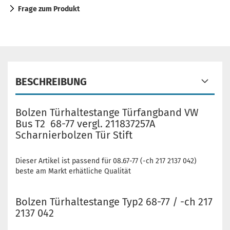
Frage zum Produkt
BESCHREIBUNG
Bolzen Türhaltestange Türfangband VW
Bus T2 68-77 vergl. 211837257A
Scharnierbolzen Tür Stift
Dieser Artikel ist passend für 08.67-77 (-ch 217 2137 042)
beste am Markt erhätliche Qualität
Bolzen Türhaltestange Typ2 68-77 / -ch 217
2137 042