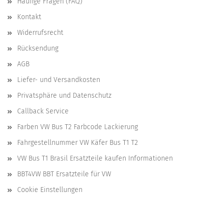
Häufige Fragen (FAQ)
Kontakt
Widerrufsrecht
Rücksendung
AGB
Liefer- und Versandkosten
Privatsphäre und Datenschutz
Callback Service
Farben VW Bus T2 Farbcode Lackierung
Fahrgestellnummer VW Käfer Bus T1 T2
VW Bus T1 Brasil Ersatzteile kaufen Informationen
BBT4VW BBT Ersatzteile für VW
Cookie Einstellungen