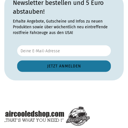
Newsletter bestellen und 5 Euro
abstauben!
Erhalte Angebote, Gutscheine und Infos zu neuen
Produkten sowie über wöchentlich neu eintreffende
rostfreie Fahrzeuge aus den USA!