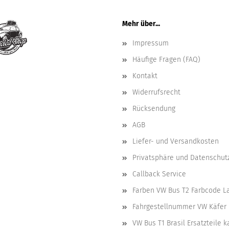
Mehr über...
Impressum
Häufige Fragen (FAQ)
Kontakt
Widerrufsrecht
Rücksendung
AGB
Liefer- und Versandkosten
Privatsphäre und Datenschut
Callback Service
Farben VW Bus T2 Farbcode L
Fahrgestellnummer VW Käfer 
VW Bus T1 Brasil Ersatzteile 