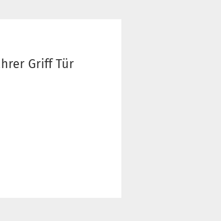
hrer Griff Tür