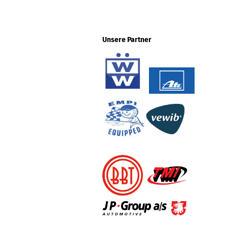
Unsere Partner