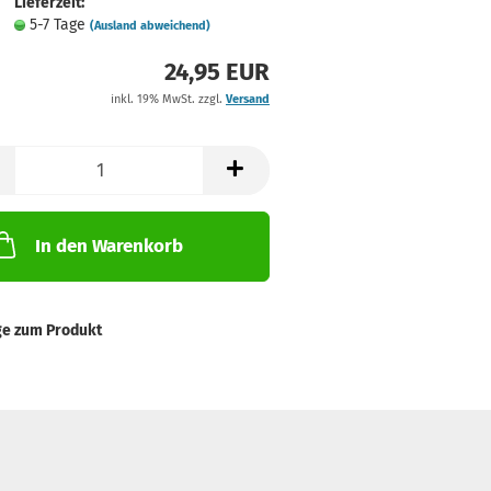
Lieferzeit:
5-7 Tage
(Ausland abweichend)
24,95 EUR
inkl. 19% MwSt. zzgl.
Versand
In den Warenkorb
ge zum Produkt