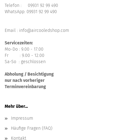
Telefon :
09931 92 99 490
WhatsApp:
09931 92 99 490
Email : info@aircooledshop.com
Servicezeiten:
Mo-Do : 9.00 - 17.00
Fr : 9.00 - 12.00
Sa-So : geschlossen
Abholung / Besichtigung
nur nach vorheriger
Terminvereinbarung
Mehr über...
Impressum
Häufige Fragen (FAQ)
Kontakt