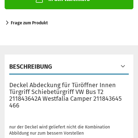
Frage zum Produkt
BESCHREIBUNG
Deckel Abdeckung für Türöffner Innen
Türgriff Schiebetürgriff VW Bus T2
211843642A Westfalia Camper 211843645
466
nur der Deckel wird geliefert nicht die Kombination
Abbildung nur zum bessern Vorstellen