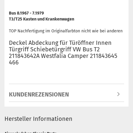
Bus 8.1967 - 7.1979
T3/T25 Kasten und Krankenwagen
TOP Nachfertigung im Originalfarbton nicht wie bei anderen
Deckel Abdeckung für Türöffner Innen
Türgriff Schiebetürgriff VW Bus T2
211843642A Westfalia Camper 211843645
466
KUNDENREZENSIONEN
Hersteller Informationen