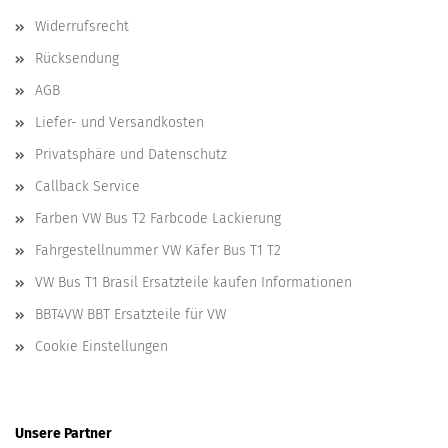
Widerrufsrecht
Rücksendung
AGB
Liefer- und Versandkosten
Privatsphäre und Datenschutz
Callback Service
Farben VW Bus T2 Farbcode Lackierung
Fahrgestellnummer VW Käfer Bus T1 T2
VW Bus T1 Brasil Ersatzteile kaufen Informationen
BBT4VW BBT Ersatzteile für VW
Cookie Einstellungen
Unsere Partner