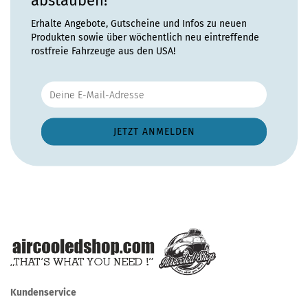
abstauben!
Erhalte Angebote, Gutscheine und Infos zu neuen
Produkten sowie über wöchentlich neu eintreffende
rostfreie Fahrzeuge aus den USA!
Kundenservice