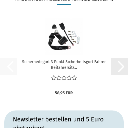
Sicherheitsgurt 3 Punkt Sicherheitsgurt Fahrer
Beifahrersitz...
58,95 EUR
Newsletter bestellen und 5 Euro