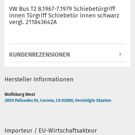
VW Bus T2 8.1967-7.1979 Schiebetürgriff
innen Türgriff Schiebetür innen schwarz
vergl. 211843642A
KUNDENREZENSIONEN
Hersteller Informationen
Wolfsburg West
2850 Palisades Dr, Corona, CA 92880, Vereinigte Staaten
Importeur / EU-Wirtschaftsakteur