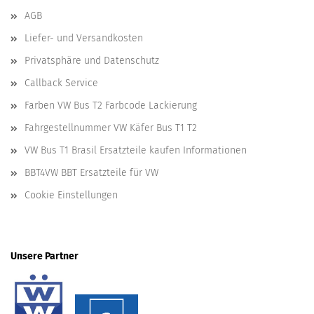
AGB
Liefer- und Versandkosten
Privatsphäre und Datenschutz
Callback Service
Farben VW Bus T2 Farbcode Lackierung
Fahrgestellnummer VW Käfer Bus T1 T2
VW Bus T1 Brasil Ersatzteile kaufen Informationen
BBT4VW BBT Ersatzteile für VW
Cookie Einstellungen
Unsere Partner