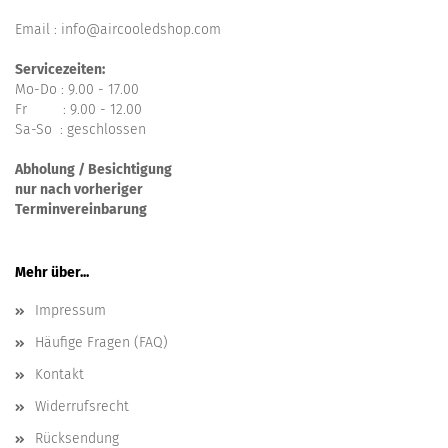
Email : info@aircooledshop.com
Servicezeiten:
Mo-Do : 9.00 - 17.00
Fr : 9.00 - 12.00
Sa-So : geschlossen
Abholung / Besichtigung
nur nach vorheriger
Terminvereinbarung
Mehr über...
Impressum
Häufige Fragen (FAQ)
Kontakt
Widerrufsrecht
Rücksendung