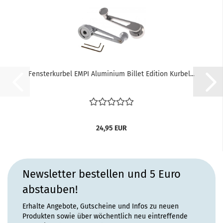
Fensterkurbel EMPI Aluminium Billet Edition Kurbel...
24,95 EUR
Newsletter bestellen und 5 Euro
abstauben!
Erhalte Angebote, Gutscheine und Infos zu neuen
Produkten sowie über wöchentlich neu eintreffende