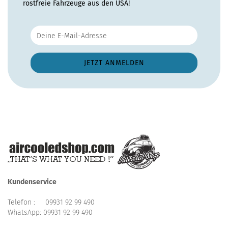
rostfreie Fahrzeuge aus den USA!
Kundenservice
Telefon :
09931 92 99 490
WhatsApp:
09931 92 99 490