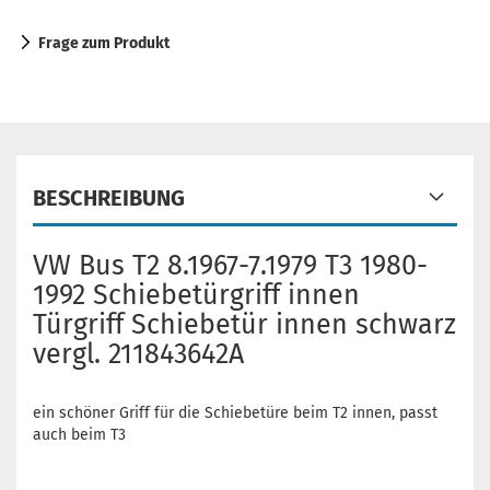
Frage zum Produkt
BESCHREIBUNG
VW Bus T2 8.1967-7.1979 T3 1980-
1992 Schiebetürgriff innen
Türgriff Schiebetür innen schwarz
vergl. 211843642A
ein schöner Griff für die Schiebetüre beim T2 innen, passt
auch beim T3