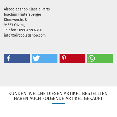
Aircooledshop Classic Parts
Joachim Hintersberger
Kleinweichs 8
94563 Otzing
Telefon : 09931 9992490
info@aircooledshop.com
KUNDEN, WELCHE DIESEN ARTIKEL BESTELLTEN,
HABEN AUCH FOLGENDE ARTIKEL GEKAUFT: