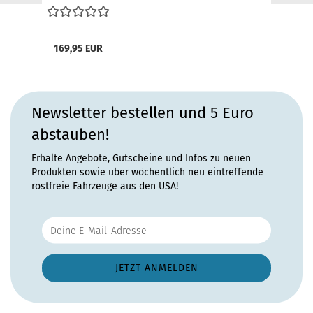
Stahlkurbeldach...
169,95 EUR
Newsletter bestellen und 5 Euro
abstauben!
Erhalte Angebote, Gutscheine und Infos zu neuen
Produkten sowie über wöchentlich neu eintreffende
rostfreie Fahrzeuge aus den USA!