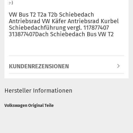
:-)
VW Bus T2 T2a T2b Schiebedach
Antriebsrad VW Käfer Antriebsrad Kurbel
Schiebedachführung vergl. 117877407
313877407Dach Schiebedach Bus VW T2
KUNDENREZENSIONEN
Hersteller Informationen
Volkswagen Original Teile