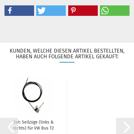
KUNDEN, WELCHE DIESEN ARTIKEL BESTELLTEN,
HABEN AUCH FOLGENDE ARTIKEL GEKAUFT:
Set: Seilzüge (links &
rechts) für VW Bus T2