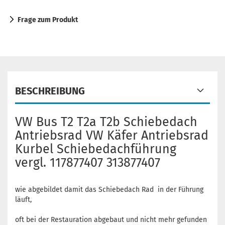
Frage zum Produkt
BESCHREIBUNG
VW Bus T2 T2a T2b Schiebedach
Antriebsrad VW Käfer Antriebsrad
Kurbel Schiebedachführung
vergl. 117877407 313877407
wie abgebildet damit das Schiebedach Rad in der Führung
läuft,
oft bei der Restauration abgebaut und nicht mehr gefunden