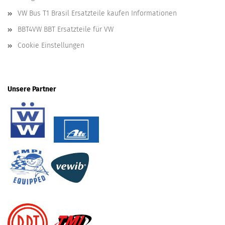
VW Bus T1 Brasil Ersatzteile kaufen Informationen
BBT4VW BBT Ersatzteile für VW
Cookie Einstellungen
Unsere Partner