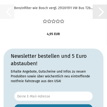
Benzinfilter wie Bosch vergl. 251201511 VW Bus T2b...
4,95 EUR
Newsletter bestellen und 5 Euro
abstauben!
Erhalte Angebote, Gutscheine und Infos zu neuen
Produkten sowie über wöchentlich neu eintreffende
rostfreie Fahrzeuge aus den USA!