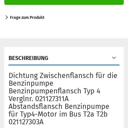
Frage zum Produkt
BESCHREIBUNG
Dichtung Zwischenflansch für die
Benzinpumpe
Benzinpumpenflansch Typ 4
Verglnr. 021127311A
Abstandsflansch Benzinpumpe
für Typ4-​Motor im Bus T2a T2b
021127303A