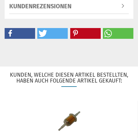
KUNDENREZENSIONEN
KUNDEN, WELCHE DIESEN ARTIKEL BESTELLTEN,
HABEN AUCH FOLGENDE ARTIKEL GEKAUFT: