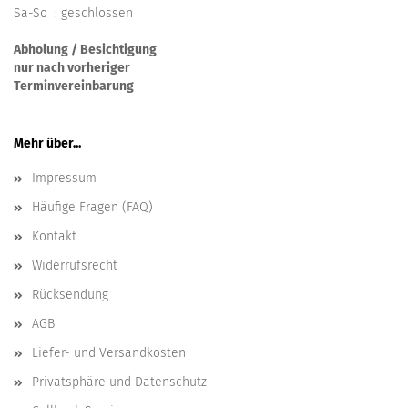
Sa-So : geschlossen
Abholung / Besichtigung
nur nach vorheriger
Terminvereinbarung
Mehr über...
Impressum
Häufige Fragen (FAQ)
Kontakt
Widerrufsrecht
Rücksendung
AGB
Liefer- und Versandkosten
Privatsphäre und Datenschutz