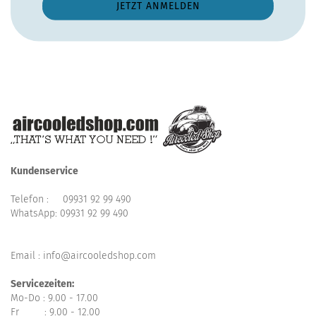
Kundenservice
Telefon :
09931 92 99 490
WhatsApp:
09931 92 99 490
Email : info@aircooledshop.com
Servicezeiten:
Mo-Do : 9.00 - 17.00
Fr : 9.00 - 12.00