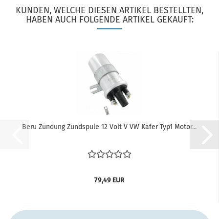
KUNDEN, WELCHE DIESEN ARTIKEL BESTELLTEN,
HABEN AUCH FOLGENDE ARTIKEL GEKAUFT:
Beru Zündung Zündspule 12 Volt V VW Käfer Typ1 Motor...
79,49 EUR