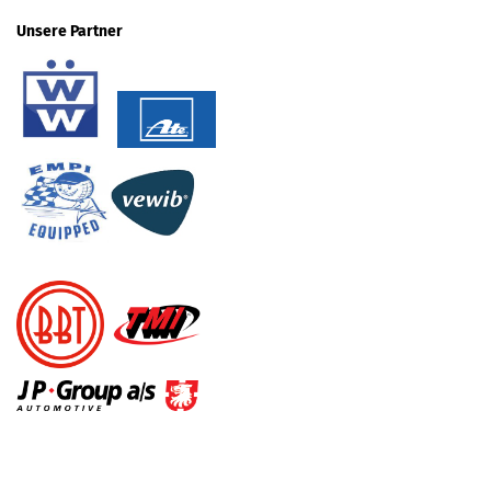
Unsere Partner