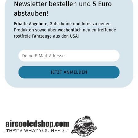
Newsletter bestellen und 5 Euro
abstauben!
Erhalte Angebote, Gutscheine und Infos zu neuen
Produkten sowie über wöchentlich neu eintreffende
rostfreie Fahrzeuge aus den USA!