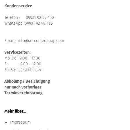
Kundenservice
Telefon :
09931 92 99 490
WhatsApp:
09931 92 99 490
Email : info@aircooledshop.com
Servicezeiten:
Mo-Do : 9.00 - 17.00
Fr : 9.00 - 12.00
Sa-So : geschlossen
Abholung / Besichtigung
nur nach vorheriger
Terminvereinbarung
Mehr über...
Impressum