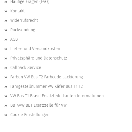
Häufige Fragen (FAQ)
Kontakt
Widerrufsrecht
Rücksendung
AGB
Liefer- und Versandkosten
Privatsphäre und Datenschutz
Callback Service
Farben VW Bus T2 Farbcode Lackierung
Fahrgestellnummer VW Käfer Bus T1 T2
VW Bus T1 Brasil Ersatzteile kaufen Informationen
BBT4VW BBT Ersatzteile für VW
Cookie Einstellungen