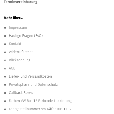
Terminvereinbarung
Mehr über...
Impressum
Häufige Fragen (FAQ)
Kontakt
Widerrufsrecht
Rücksendung
AGB
Liefer- und Versandkosten
Privatsphäre und Datenschutz
Callback Service
Farben VW Bus T2 Farbcode Lackierung
Fahrgestellnummer VW Käfer Bus T1 T2