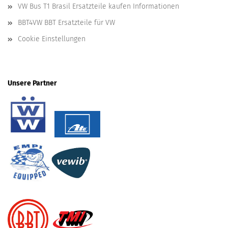
VW Bus T1 Brasil Ersatzteile kaufen Informationen
BBT4VW BBT Ersatzteile für VW
Cookie Einstellungen
Unsere Partner