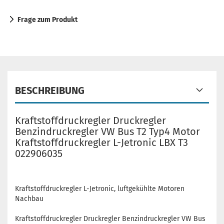
Frage zum Produkt
BESCHREIBUNG
Kraftstoffdruckregler Druckregler
Benzindruckregler VW Bus T2 Typ4 Motor
Kraftstoffdruckregler L-Jetronic LBX T3
022906035
Kraftstoffdruckregler L-Jetronic, luftgekühlte Motoren
Nachbau
Kraftstoffdruckregler Druckregler Benzindruckregler VW Bus