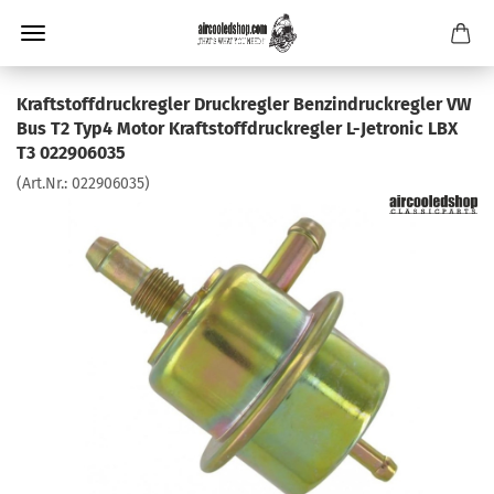
Kraftstoffdruckregler Druckregler Benzindruckregler VW
Bus T2 Typ4 Motor Kraftstoffdruckregler L-Jetronic LBX
T3 022906035
(Art.Nr.:
022906035
)