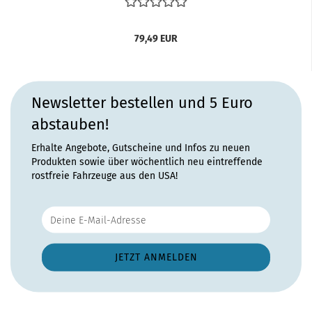
79,49 EUR
Newsletter bestellen und 5 Euro
abstauben!
Erhalte Angebote, Gutscheine und Infos zu neuen
Produkten sowie über wöchentlich neu eintreffende
rostfreie Fahrzeuge aus den USA!