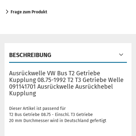
Frage zum Produkt
BESCHREIBUNG
Ausrückwelle VW Bus T2 Getriebe
Kupplung 08.75-1992 T2 T3 Getriebe Welle
091141701 Ausrückwelle Ausrückhebel
Kupplung
Dieser Artikel ist passend für
T2 Bus Getriebe 08.75 - Einschl. T3 Getriebe
20 mm Durchmesser wird in Deutschland gefertigt