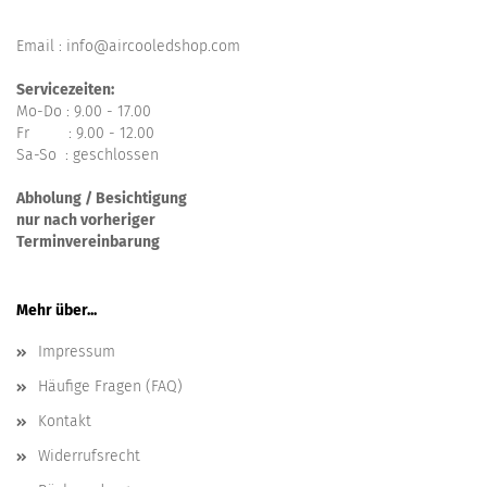
Email : info@aircooledshop.com
Servicezeiten:
Mo-Do : 9.00 - 17.00
Fr : 9.00 - 12.00
Sa-So : geschlossen
Abholung / Besichtigung
nur nach vorheriger
Terminvereinbarung
Mehr über...
Impressum
Häufige Fragen (FAQ)
Kontakt
Widerrufsrecht