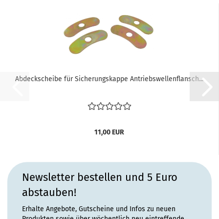
Abdeckscheibe für Sicherungskappe Antriebswellenflansch...
11,00 EUR
Newsletter bestellen und 5 Euro
abstauben!
Erhalte Angebote, Gutscheine und Infos zu neuen
Produkten sowie über wöchentlich neu eintreffende