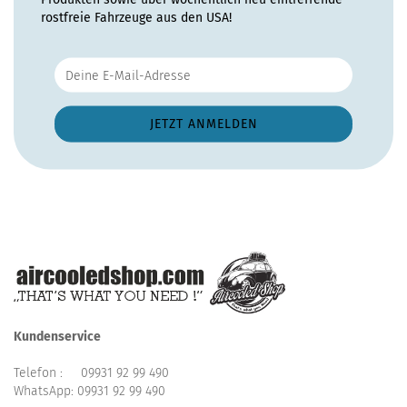
rostfreie Fahrzeuge aus den USA!
Kundenservice
Telefon :
09931 92 99 490
WhatsApp:
09931 92 99 490