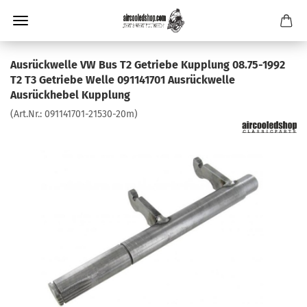
Ausrückwelle VW Bus T2 Getriebe Kupplung 08.75-1992
T2 T3 Getriebe Welle 091141701 Ausrückwelle
Ausrückhebel Kupplung
(Art.Nr.:
091141701-21530-20m
)