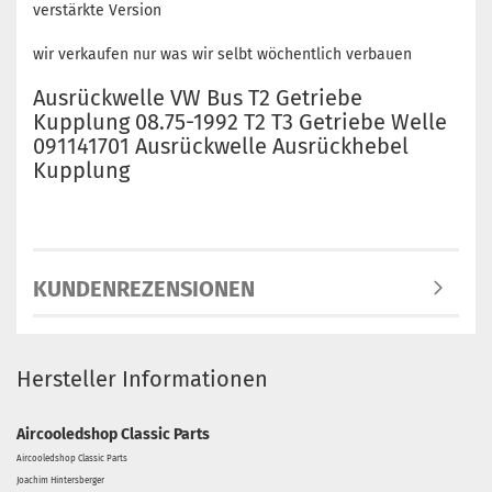
verstärkte Version
wir verkaufen nur was wir selbt wöchentlich verbauen
Ausrückwelle VW Bus T2 Getriebe
Kupplung 08.75-1992 T2 T3 Getriebe Welle
091141701 Ausrückwelle Ausrückhebel
Kupplung
KUNDENREZENSIONEN
Hersteller Informationen
Aircooledshop Classic Parts
Aircooledshop Classic Parts
Joachim Hintersberger