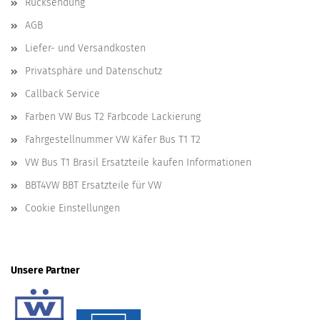
Rücksendung
AGB
Liefer- und Versandkosten
Privatsphäre und Datenschutz
Callback Service
Farben VW Bus T2 Farbcode Lackierung
Fahrgestellnummer VW Käfer Bus T1 T2
VW Bus T1 Brasil Ersatzteile kaufen Informationen
BBT4VW BBT Ersatzteile für VW
Cookie Einstellungen
Unsere Partner