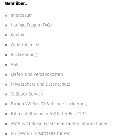
Mehr über...
Impressum
Häufige Fragen (FAQ)
Kontakt
Widerrufsrecht
Rücksendung
AGB
Liefer- und Versandkosten
Privatsphäre und Datenschutz
Callback Service
Farben VW Bus T2 Farbcode Lackierung
Fahrgestellnummer VW Käfer Bus T1 T2
VW Bus T1 Brasil Ersatzteile kaufen Informationen
BBT4VW BBT Ersatzteile für VW