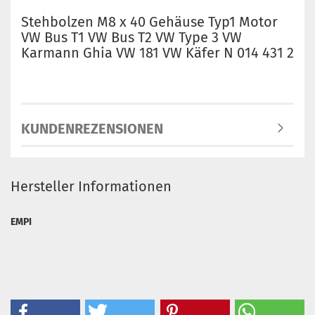
Stehbolzen M8 x 40 Gehäuse Typ1 Motor
VW Bus T1 VW Bus T2 VW Type 3 VW
Karmann Ghia VW 181 VW Käfer N 014 431 2
KUNDENREZENSIONEN
Hersteller Informationen
EMPI