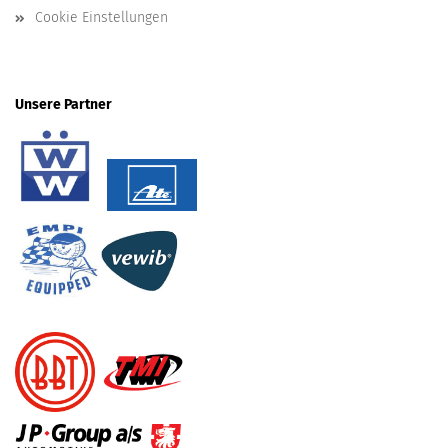
Cookie Einstellungen
Unsere Partner