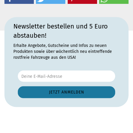
Newsletter bestellen und 5 Euro
abstauben!
Erhalte Angebote, Gutscheine und Infos zu neuen
Produkten sowie über wöchentlich neu eintreffende
rostfreie Fahrzeuge aus den USA!