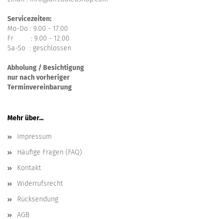
Servicezeiten:
Mo-Do : 9.00 - 17.00
Fr : 9.00 - 12.00
Sa-So : geschlossen
Abholung / Besichtigung
nur nach vorheriger
Terminvereinbarung
Mehr über...
Impressum
Häufige Fragen (FAQ)
Kontakt
Widerrufsrecht
Rücksendung
AGB