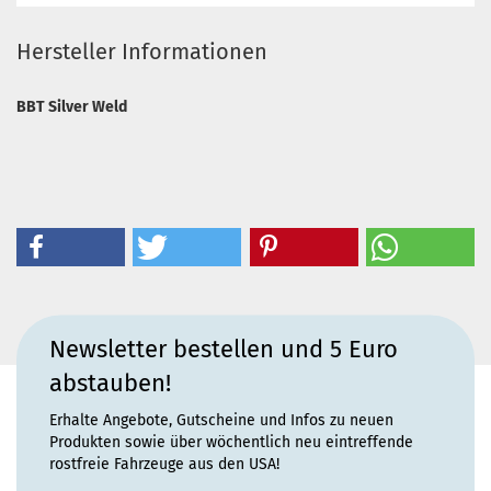
Hersteller Informationen
BBT Silver Weld
Newsletter bestellen und 5 Euro
abstauben!
Erhalte Angebote, Gutscheine und Infos zu neuen
Produkten sowie über wöchentlich neu eintreffende
rostfreie Fahrzeuge aus den USA!