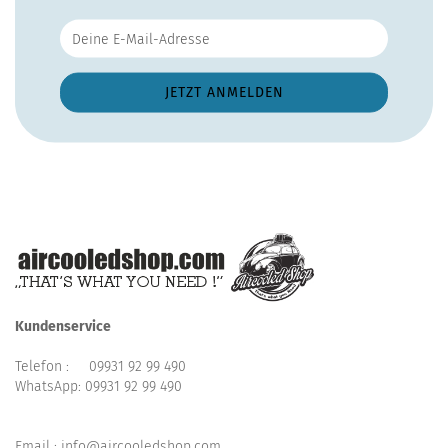
Kundenservice
Telefon :
09931 92 99 490
WhatsApp:
09931 92 99 490
Email : info@aircooledshop.com