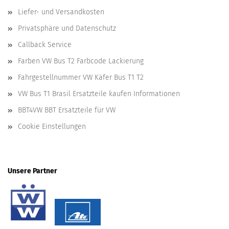
Liefer- und Versandkosten
Privatsphäre und Datenschutz
Callback Service
Farben VW Bus T2 Farbcode Lackierung
Fahrgestellnummer VW Käfer Bus T1 T2
VW Bus T1 Brasil Ersatzteile kaufen Informationen
BBT4VW BBT Ersatzteile für VW
Cookie Einstellungen
Unsere Partner