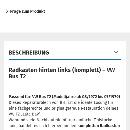
Frage zum Produkt
BESCHREIBUNG
Radkasten hinten links (komplett) – VW
Bus T2
Passend für: VW Bus T2 (Modelljahre ab 08/1972 bis 07/1979)
Dieses Reparaturblech von BBT ist die ideale Lösung für
eine fachgerechte und originalgetreue Restauration deines
VW T2 „Late Bay“.
Während viele Nachbauteile oft nur einfache Teilstücke
sind, handelt es sich hierbei um den
kompletten Radkasten