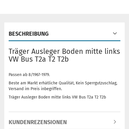
BESCHREIBUNG
Träger Ausleger Boden mitte links
VW Bus T2a T2 T2b
Passen ab 8/1967-1979.
Beste am Markt erhätliche Qualität, Kein Sperrgutzuschlag,
Versand im Preis inbegriffen.
Träger Ausleger Boden mitte links VW Bus T2a T2 T2b
KUNDENREZENSIONEN