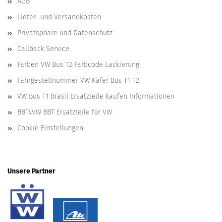
AGB
Liefer- und Versandkosten
Privatsphäre und Datenschutz
Callback Service
Farben VW Bus T2 Farbcode Lackierung
Fahrgestellnummer VW Käfer Bus T1 T2
VW Bus T1 Brasil Ersatzteile kaufen Informationen
BBT4VW BBT Ersatzteile für VW
Cookie Einstellungen
Unsere Partner