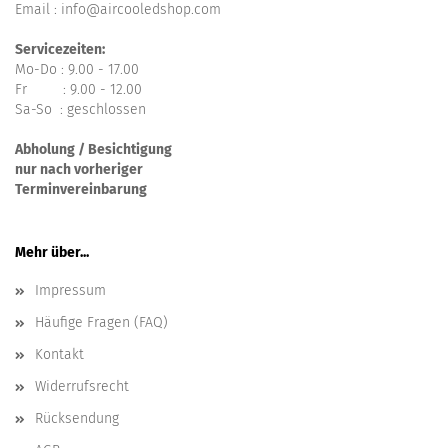
Email : info@aircooledshop.com
Servicezeiten:
Mo-Do : 9.00 - 17.00
Fr : 9.00 - 12.00
Sa-So : geschlossen
Abholung / Besichtigung
nur nach vorheriger
Terminvereinbarung
Mehr über...
Impressum
Häufige Fragen (FAQ)
Kontakt
Widerrufsrecht
Rücksendung