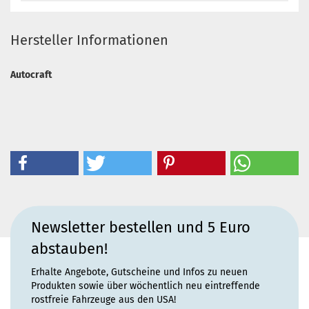
Hersteller Informationen
Autocraft
Newsletter bestellen und 5 Euro
abstauben!
Erhalte Angebote, Gutscheine und Infos zu neuen
Produkten sowie über wöchentlich neu eintreffende
rostfreie Fahrzeuge aus den USA!