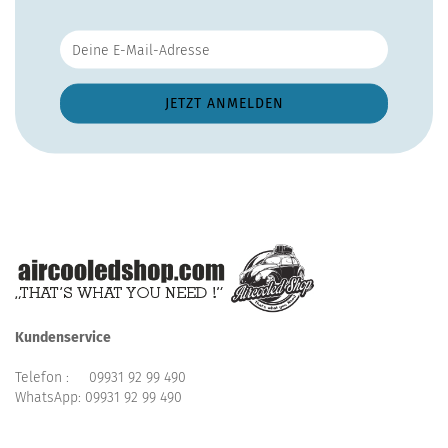
Kundenservice
Telefon :
09931 92 99 490
WhatsApp:
09931 92 99 490