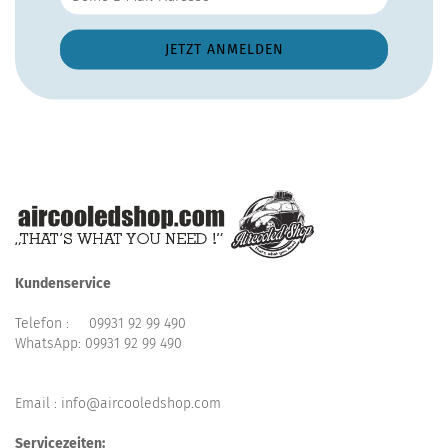
Kundenservice
Telefon :
09931 92 99 490
WhatsApp:
09931 92 99 490
Email : info@aircooledshop.com
Servicezeiten: