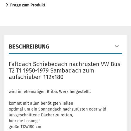
Frage zum Produkt
BESCHREIBUNG
Faltdach Schiebedach nachrüsten VW Bus
T2 T1 1950-1979 Sambadach zum
aufschieben 112x180
wird im ehemaligen Britax Werk hergestellt,
kommt mit allen benötigten Teilen
optimal um ein Sonnendach nachzurüsten oder wild
ausgeschnittene Dächer zu retten,
hier die Lösung !
größe 112x180 cm