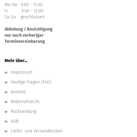
Mo-Do : 9.00 - 17.00
Fr : 9.00 - 12.00
Sa-So : geschlossen
Abholung / Besichtigung
nur nach vorheriger
Terminvereinbarung
Mehr über...
Impressum
Häufige Fragen (FAQ)
Kontakt
Widerrufsrecht
Rücksendung
AGB
Liefer- und Versandkosten