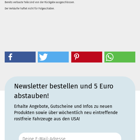
Bereits verbaute Teile sind von der Rückgabe ausgeschlossen.
Der Verkäufer haftet nicht für Folgeschäden.
Newsletter bestellen und 5 Euro
abstauben!
Erhalte Angebote, Gutscheine und Infos zu neuen
Produkten sowie über wöchentlich neu eintreffende
rostfreie Fahrzeuge aus den USA!