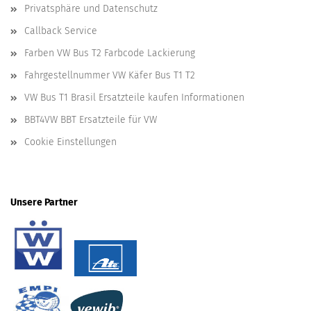
Privatsphäre und Datenschutz
Callback Service
Farben VW Bus T2 Farbcode Lackierung
Fahrgestellnummer VW Käfer Bus T1 T2
VW Bus T1 Brasil Ersatzteile kaufen Informationen
BBT4VW BBT Ersatzteile für VW
Cookie Einstellungen
Unsere Partner