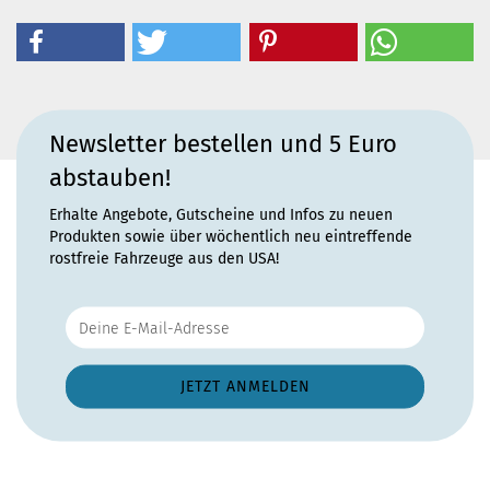
Newsletter bestellen und 5 Euro
abstauben!
Erhalte Angebote, Gutscheine und Infos zu neuen
Produkten sowie über wöchentlich neu eintreffende
rostfreie Fahrzeuge aus den USA!