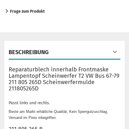
Frage zum Produkt
BESCHREIBUNG
Reparaturblech innerhalb Frontmaske
Lampentopf Scheinwerfer T2 VW Bus 67-79
211 805 265D Scheinwerfermulde
211805265D
Passt links und rechts.
Beste am Markt erhätliche Qualität, Kein Sperrgutzuschlag,
Versand im Preis inbegriffen.