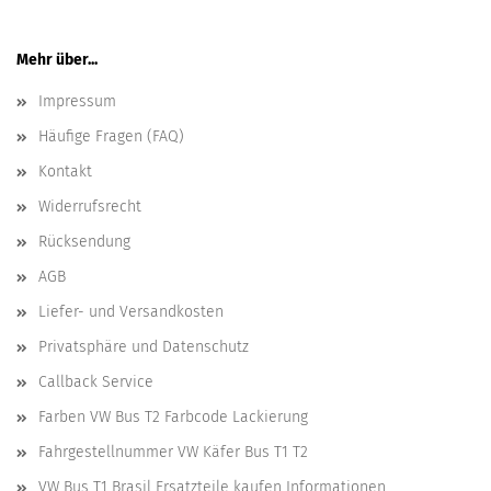
Mehr über...
Impressum
Häufige Fragen (FAQ)
Kontakt
Widerrufsrecht
Rücksendung
AGB
Liefer- und Versandkosten
Privatsphäre und Datenschutz
Callback Service
Farben VW Bus T2 Farbcode Lackierung
Fahrgestellnummer VW Käfer Bus T1 T2
VW Bus T1 Brasil Ersatzteile kaufen Informationen