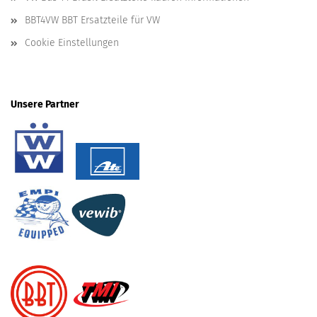
BBT4VW BBT Ersatzteile für VW
Cookie Einstellungen
Unsere Partner