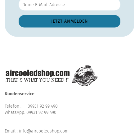
Kundenservice
Telefon :
09931 92 99 490
WhatsApp:
09931 92 99 490
Email : info@aircooledshop.com