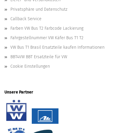
Privatsphäre und Datenschutz
Callback Service
Farben VW Bus T2 Farbcode Lackierung
Fahrgestellnummer VW Käfer Bus T1 T2
VW Bus T1 Brasil Ersatzteile kaufen Informationen
BBT4VW BBT Ersatzteile für VW
Cookie Einstellungen
Unsere Partner