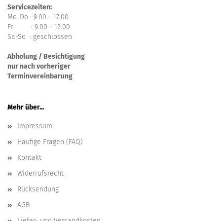
Servicezeiten:
Mo-Do : 9.00 - 17.00
Fr : 9.00 - 12.00
Sa-So : geschlossen
Abholung / Besichtigung
nur nach vorheriger
Terminvereinbarung
Mehr über...
Impressum
Häufige Fragen (FAQ)
Kontakt
Widerrufsrecht
Rücksendung
AGB
Liefer- und Versandkosten