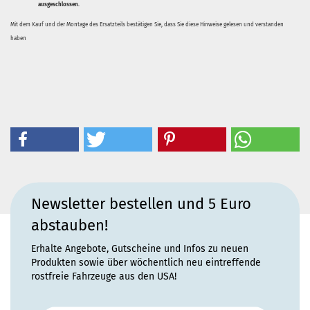
ausgeschlossen.
Mit dem Kauf und der Montage des Ersatzteils bestätigen Sie, dass Sie diese Hinweise gelesen und verstanden
haben
Newsletter bestellen und 5 Euro
abstauben!
Erhalte Angebote, Gutscheine und Infos zu neuen
Produkten sowie über wöchentlich neu eintreffende
rostfreie Fahrzeuge aus den USA!