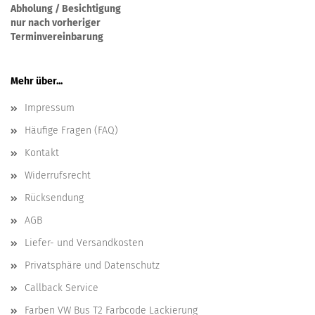
Abholung / Besichtigung
nur nach vorheriger
Terminvereinbarung
Mehr über...
Impressum
Häufige Fragen (FAQ)
Kontakt
Widerrufsrecht
Rücksendung
AGB
Liefer- und Versandkosten
Privatsphäre und Datenschutz
Callback Service
Farben VW Bus T2 Farbcode Lackierung