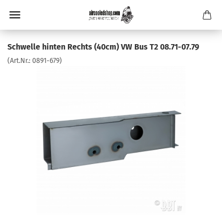
Schwelle hinten Rechts (40cm) VW Bus T2 08.71-07.79
(Art.Nr.:
0891-679
)