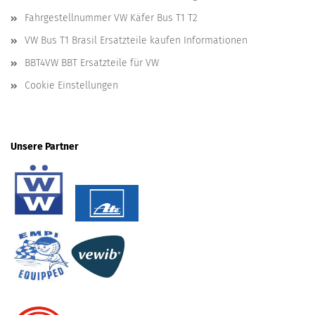
Fahrgestellnummer VW Käfer Bus T1 T2
VW Bus T1 Brasil Ersatzteile kaufen Informationen
BBT4VW BBT Ersatzteile für VW
Cookie Einstellungen
Unsere Partner