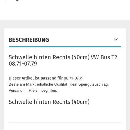
BESCHREIBUNG
Schwelle hinten Rechts (40cm) VW Bus T2
08.71-07.79
Dieser Artikel ist passend für 08.71-07.79
Beste am Markt erhätliche Qualität, Kein Sperrgutzuschlag,
Versand im Preis inbegriffen.
Schwelle hinten Rechts (40cm)