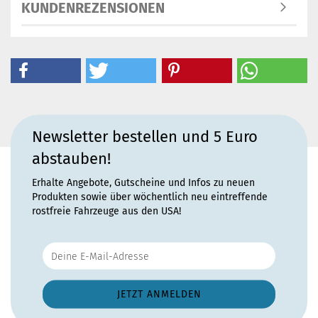
KUNDENREZENSIONEN
Newsletter bestellen und 5 Euro
abstauben!
Erhalte Angebote, Gutscheine und Infos zu neuen
Produkten sowie über wöchentlich neu eintreffende
rostfreie Fahrzeuge aus den USA!