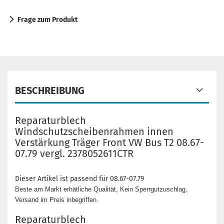
Frage zum Produkt
BESCHREIBUNG
Reparaturblech
Windschutzscheibenrahmen innen
Verstärkung Träger Front VW Bus T2 08.67-
07.79 vergl. 2378052611CTR
Dieser Artikel ist passend für 08.67-07.79
Beste am Markt erhätliche Qualität, Kein Sperrgutzuschlag,
Versand im Preis inbegriffen.
Reparaturblech