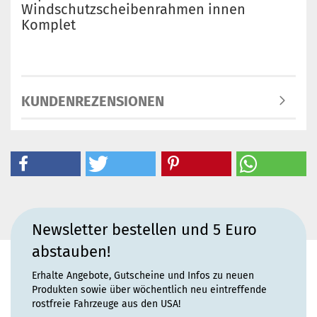
Windschutzscheibenrahmen innen
Komplet
KUNDENREZENSIONEN
Newsletter bestellen und 5 Euro
abstauben!
Erhalte Angebote, Gutscheine und Infos zu neuen
Produkten sowie über wöchentlich neu eintreffende
rostfreie Fahrzeuge aus den USA!