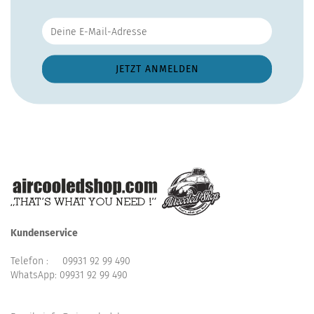
Kundenservice
Telefon :
09931 92 99 490
WhatsApp:
09931 92 99 490