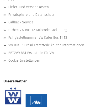
Liefer- und Versandkosten
Privatsphäre und Datenschutz
Callback Service
Farben VW Bus T2 Farbcode Lackierung
Fahrgestellnummer VW Käfer Bus T1 T2
VW Bus T1 Brasil Ersatzteile kaufen Informationen
BBT4VW BBT Ersatzteile für VW
Cookie Einstellungen
Unsere Partner