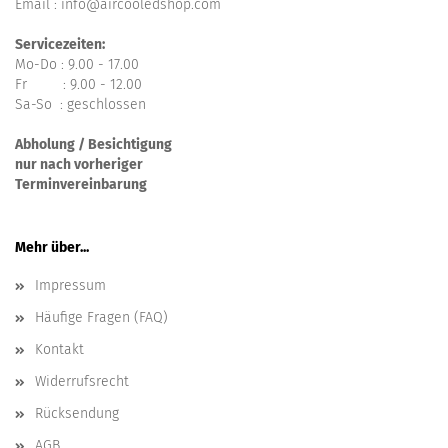
Email : info@aircooledshop.com
Servicezeiten:
Mo-Do : 9.00 - 17.00
Fr : 9.00 - 12.00
Sa-So : geschlossen
Abholung / Besichtigung
nur nach vorheriger
Terminvereinbarung
Mehr über...
Impressum
Häufige Fragen (FAQ)
Kontakt
Widerrufsrecht
Rücksendung
AGB