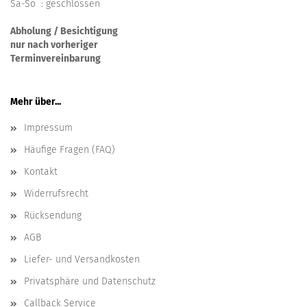
Sa-So : geschlossen
Abholung / Besichtigung
nur nach vorheriger
Terminvereinbarung
Mehr über...
Impressum
Häufige Fragen (FAQ)
Kontakt
Widerrufsrecht
Rücksendung
AGB
Liefer- und Versandkosten
Privatsphäre und Datenschutz
Callback Service