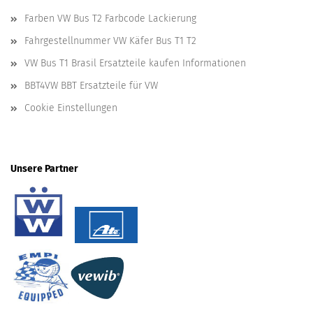
Farben VW Bus T2 Farbcode Lackierung
Fahrgestellnummer VW Käfer Bus T1 T2
VW Bus T1 Brasil Ersatzteile kaufen Informationen
BBT4VW BBT Ersatzteile für VW
Cookie Einstellungen
Unsere Partner