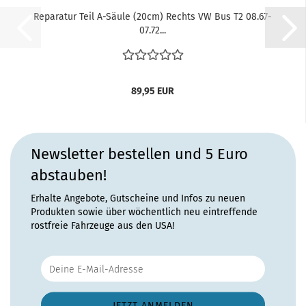
Reparatur Teil A-Säule (20cm) Rechts VW Bus T2 08.67-
07.72...
89,95 EUR
Newsletter bestellen und 5 Euro
abstauben!
Erhalte Angebote, Gutscheine und Infos zu neuen
Produkten sowie über wöchentlich neu eintreffende
rostfreie Fahrzeuge aus den USA!