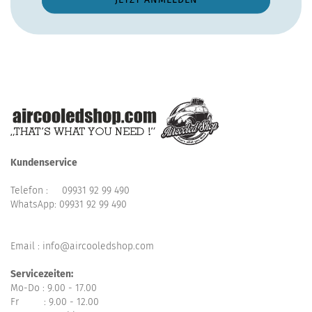
Kundenservice
Telefon :
09931 92 99 490
WhatsApp:
09931 92 99 490
Email : info@aircooledshop.com
Servicezeiten:
Mo-Do : 9.00 - 17.00
Fr : 9.00 - 12.00