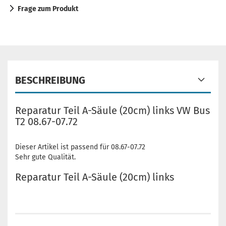
Frage zum Produkt
BESCHREIBUNG
Reparatur Teil A-Säule (20cm) links VW Bus
T2 08.67-07.72
Dieser Artikel ist passend für 08.67-07.72
Sehr gute Qualität.
Reparatur Teil A-Säule (20cm) links