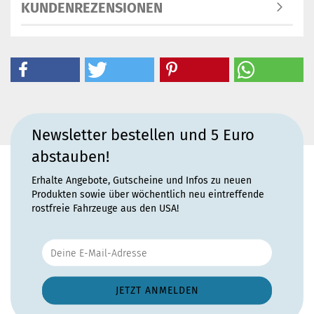
KUNDENREZENSIONEN
Newsletter bestellen und 5 Euro
abstauben!
Erhalte Angebote, Gutscheine und Infos zu neuen
Produkten sowie über wöchentlich neu eintreffende
rostfreie Fahrzeuge aus den USA!