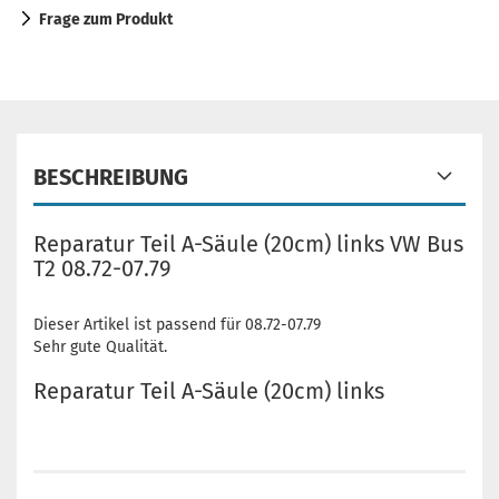
Frage zum Produkt
BESCHREIBUNG
Reparatur Teil A-Säule (20cm) links VW Bus
T2 08.72-07.79
Dieser Artikel ist passend für 08.72-07.79
Sehr gute Qualität.
Reparatur Teil A-Säule (20cm) links