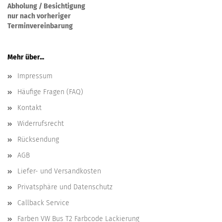
Abholung / Besichtigung
nur nach vorheriger
Terminvereinbarung
Mehr über...
Impressum
Häufige Fragen (FAQ)
Kontakt
Widerrufsrecht
Rücksendung
AGB
Liefer- und Versandkosten
Privatsphäre und Datenschutz
Callback Service
Farben VW Bus T2 Farbcode Lackierung