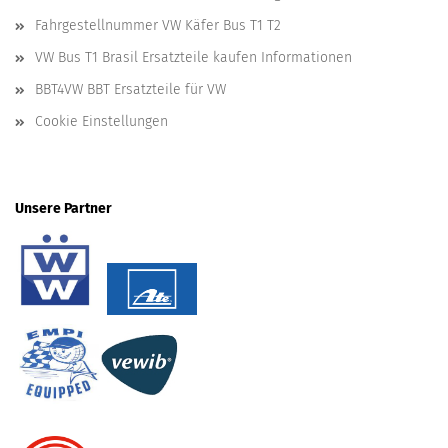
Fahrgestellnummer VW Käfer Bus T1 T2
VW Bus T1 Brasil Ersatzteile kaufen Informationen
BBT4VW BBT Ersatzteile für VW
Cookie Einstellungen
Unsere Partner