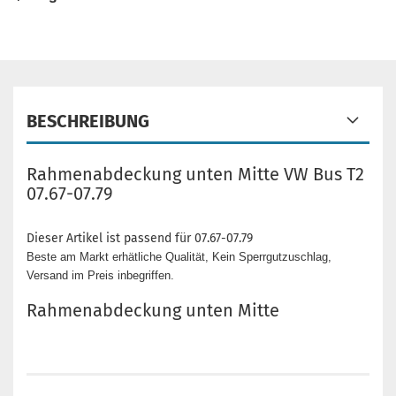
BESCHREIBUNG
Rahmenabdeckung unten Mitte VW Bus T2
07.67-07.79
Dieser Artikel ist passend für 07.67-07.79
Beste am Markt erhätliche Qualität, Kein Sperrgutzuschlag,
Versand im Preis inbegriffen.
Rahmenabdeckung unten Mitte