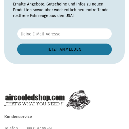
Erhalte Angebote, Gutscheine und Infos zu neuen
Produkten sowie über wöchentlich neu eintreffende
rostfreie Fahrzeuge aus den USA!
Kundenservice
Telefon :
09931 92 99 490