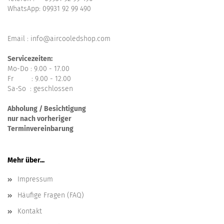
WhatsApp:
09931 92 99 490
Email : info@aircooledshop.com
Servicezeiten:
Mo-Do : 9.00 - 17.00
Fr : 9.00 - 12.00
Sa-So : geschlossen
Abholung / Besichtigung
nur nach vorheriger
Terminvereinbarung
Mehr über...
Impressum
Häufige Fragen (FAQ)
Kontakt