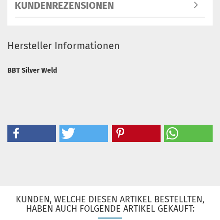
KUNDENREZENSIONEN
Hersteller Informationen
BBT Silver Weld
KUNDEN, WELCHE DIESEN ARTIKEL BESTELLTEN,
HABEN AUCH FOLGENDE ARTIKEL GEKAUFT: