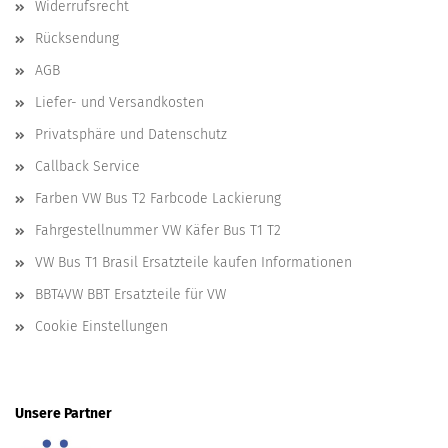
Widerrufsrecht
Rücksendung
AGB
Liefer- und Versandkosten
Privatsphäre und Datenschutz
Callback Service
Farben VW Bus T2 Farbcode Lackierung
Fahrgestellnummer VW Käfer Bus T1 T2
VW Bus T1 Brasil Ersatzteile kaufen Informationen
BBT4VW BBT Ersatzteile für VW
Cookie Einstellungen
Unsere Partner