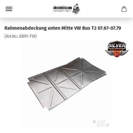
Rahmenabdeckung unten Mitte VW Bus T2 07.67-07.79
(Art.Nr.:
0891-710
)