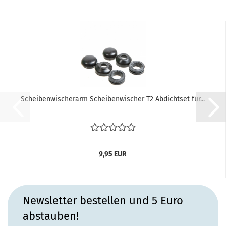
Scheibenwischerarm Scheibenwischer T2 Abdichtset für...
9,95 EUR
Newsletter bestellen und 5 Euro
abstauben!