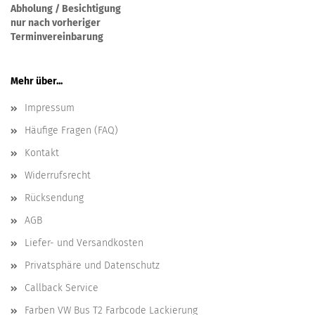
Abholung / Besichtigung
nur nach vorheriger
Terminvereinbarung
Mehr über...
Impressum
Häufige Fragen (FAQ)
Kontakt
Widerrufsrecht
Rücksendung
AGB
Liefer- und Versandkosten
Privatsphäre und Datenschutz
Callback Service
Farben VW Bus T2 Farbcode Lackierung