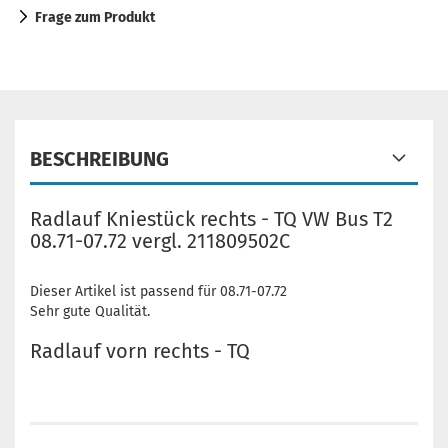
Frage zum Produkt
BESCHREIBUNG
Radlauf Kniestück rechts - TQ VW Bus T2
08.71-07.72 vergl. 211809502C
Dieser Artikel ist passend für 08.71-07.72
Sehr gute Qualität.
Radlauf vorn rechts - TQ