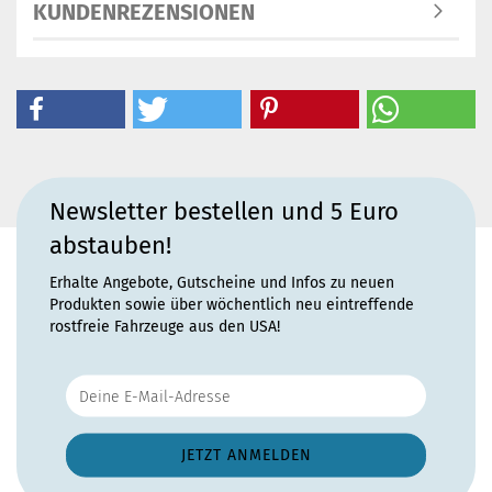
KUNDENREZENSIONEN
Newsletter bestellen und 5 Euro
abstauben!
Erhalte Angebote, Gutscheine und Infos zu neuen
Produkten sowie über wöchentlich neu eintreffende
rostfreie Fahrzeuge aus den USA!