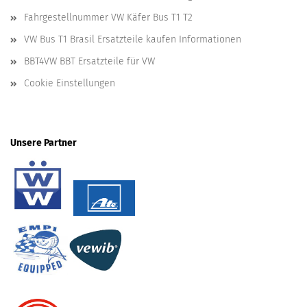
Fahrgestellnummer VW Käfer Bus T1 T2
VW Bus T1 Brasil Ersatzteile kaufen Informationen
BBT4VW BBT Ersatzteile für VW
Cookie Einstellungen
Unsere Partner