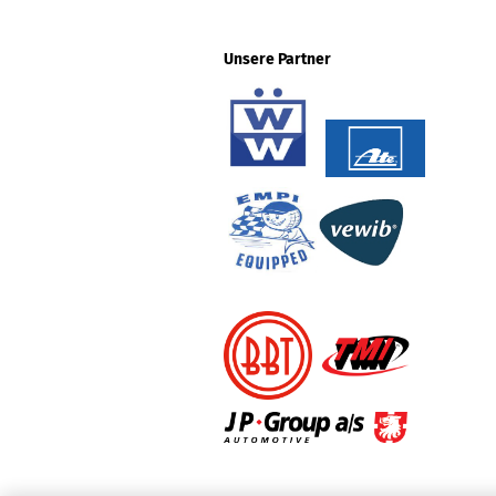
Unsere Partner