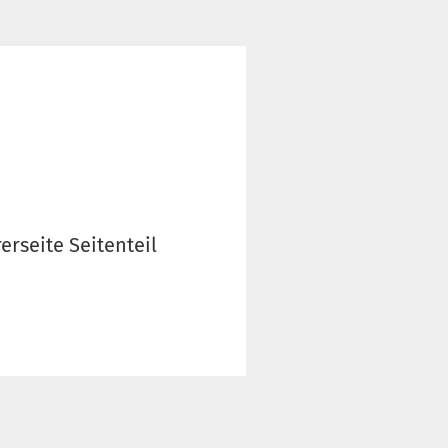
erseite Seitenteil