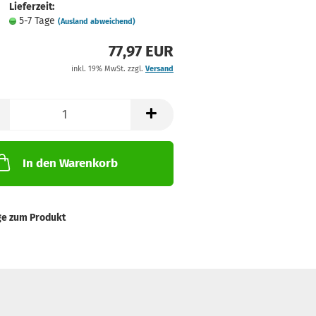
Lieferzeit:
5-7 Tage
(Ausland abweichend)
77,97 EUR
inkl. 19% MwSt. zzgl.
Versand
In den Warenkorb
ge zum Produkt