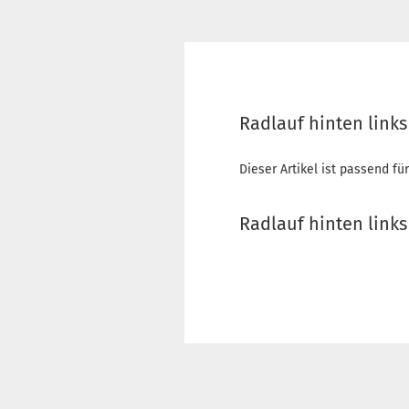
Radlauf hinten links
Dieser Artikel ist passend für
Radlauf hinten links