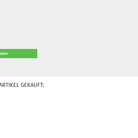
eilen
ARTIKEL GEKAUFT: