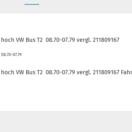
 hoch VW Bus T2 08.70-07.79 vergl. 211809167
 08.70-07.79
 hoch VW Bus T2 08.70-07.79 vergl. 211809167 Fahr