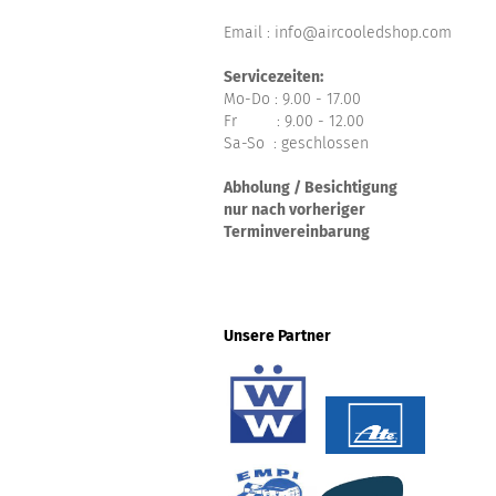
Email : info@aircooledshop.com
Servicezeiten:
Mo-Do : 9.00 - 17.00
Fr : 9.00 - 12.00
Sa-So : geschlossen
Abholung / Besichtigung
nur nach vorheriger
Terminvereinbarung
Unsere Partner