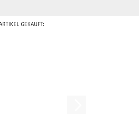
ARTIKEL GEKAUFT: