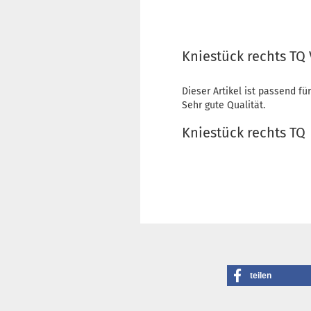
Kniestück rechts TQ 
Dieser Artikel ist passend für
Sehr gute Qualität.
Kniestück rechts TQ
teilen