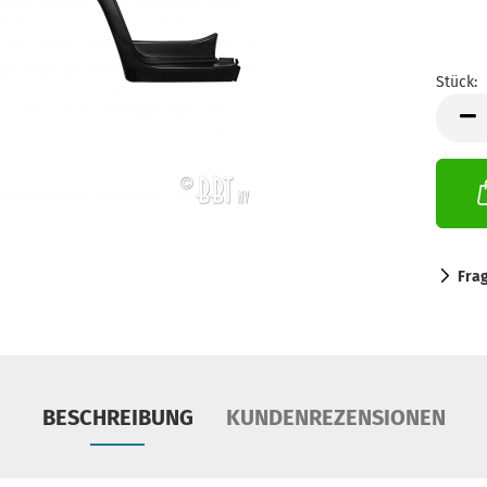
Stück:
Stück
Fra
BESCHREIBUNG
KUNDENREZENSIONEN