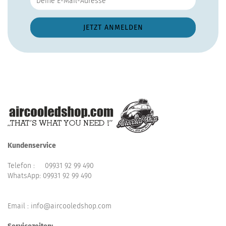
Kundenservice
Telefon :
09931 92 99 490
WhatsApp:
09931 92 99 490
Email : info@aircooledshop.com