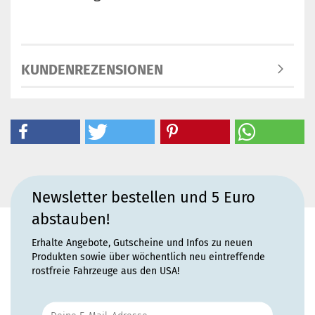
KUNDENREZENSIONEN
Newsletter bestellen und 5 Euro
abstauben!
Erhalte Angebote, Gutscheine und Infos zu neuen
Produkten sowie über wöchentlich neu eintreffende
rostfreie Fahrzeuge aus den USA!