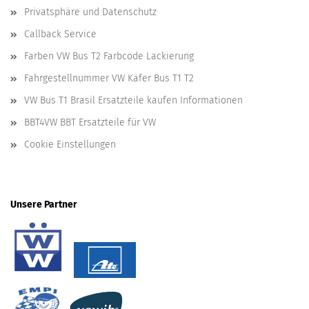
Privatsphäre und Datenschutz
Callback Service
Farben VW Bus T2 Farbcode Lackierung
Fahrgestellnummer VW Käfer Bus T1 T2
VW Bus T1 Brasil Ersatzteile kaufen Informationen
BBT4VW BBT Ersatzteile für VW
Cookie Einstellungen
Unsere Partner