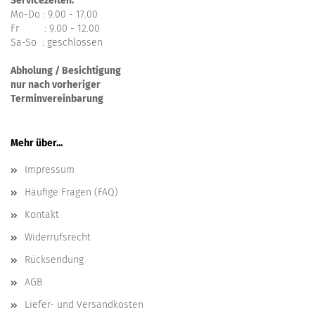
Servicezeiten:
Mo-Do : 9.00 - 17.00
Fr : 9.00 - 12.00
Sa-So : geschlossen
Abholung / Besichtigung
nur nach vorheriger
Terminvereinbarung
Mehr über...
Impressum
Häufige Fragen (FAQ)
Kontakt
Widerrufsrecht
Rücksendung
AGB
Liefer- und Versandkosten