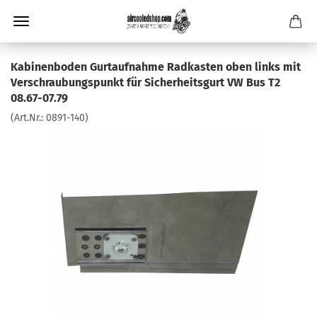
Kabinenboden Gurtaufnahme Radkasten oben links mit
Verschraubungspunkt für Sicherheitsgurt VW Bus T2
08.67-07.79
(Art.Nr.:
0891-140
)