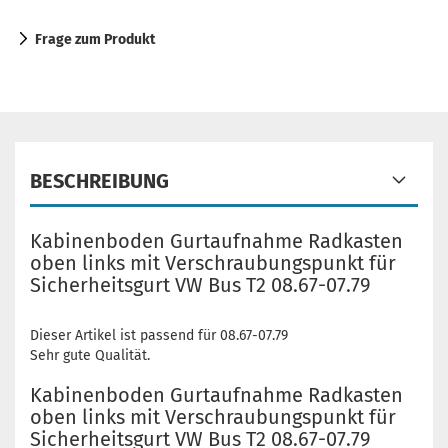
Frage zum Produkt
BESCHREIBUNG
Kabinenboden Gurtaufnahme Radkasten
oben links mit Verschraubungspunkt für
Sicherheitsgurt VW Bus T2 08.67-07.79
Dieser Artikel ist passend für 08.67-07.79
Sehr gute Qualität.
Kabinenboden Gurtaufnahme Radkasten
oben links mit Verschraubungspunkt für
Sicherheitsgurt VW Bus T2 08.67-07.79