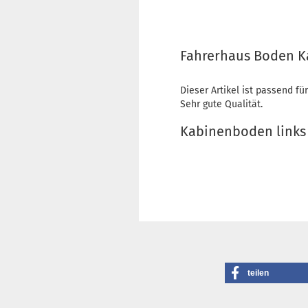
Fahrerhaus Boden K
Dieser Artikel ist passend für
Sehr gute Qualität.
Kabinenboden links
teilen