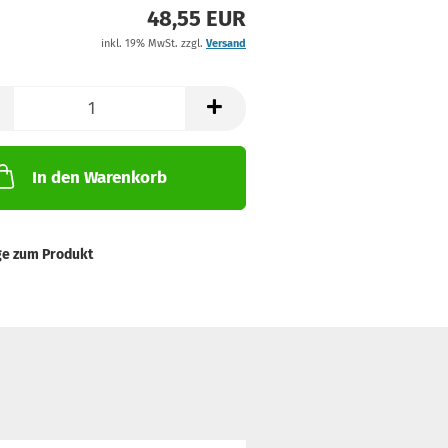
48,55 EUR
inkl. 19% MwSt. zzgl.
Versand
In den Warenkorb
ge zum Produkt