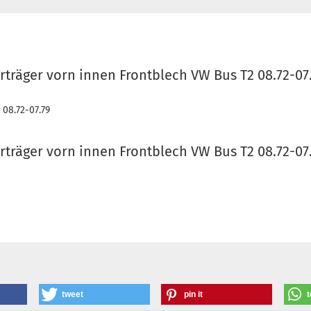
träger vorn innen Frontblech VW Bus T2 08.72-07.
 08.72-07.79
träger vorn innen Frontblech VW Bus T2 08.72-07.
tweet
pin it
t