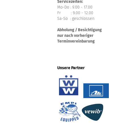
Servicezeiten:
Mo-Do : 9.00 - 17.00
Fr : 9.00 - 12.00
Sa-So : geschlossen
Abholung / Besichtigung
nur nach vorheriger
Terminvereinbarung
Unsere Partner