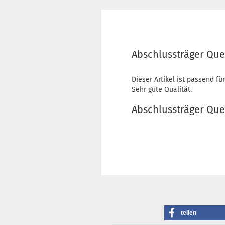
Abschlussträger Quer
Dieser Artikel ist passend für
Sehr gute Qualität.
Abschlussträger Quer
teilen