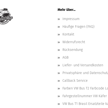
Mehr über...
Impressum
Häufige Fragen (FAQ)
Kontakt
Widerrufsrecht
Rücksendung
AGB
Liefer- und Versandkosten
Privatsphäre und Datenschut
Callback Service
Farben VW Bus T2 Farbcode L
Fahrgestellnummer VW Käfer 
VW Bus T1 Brasil Ersatzteile 