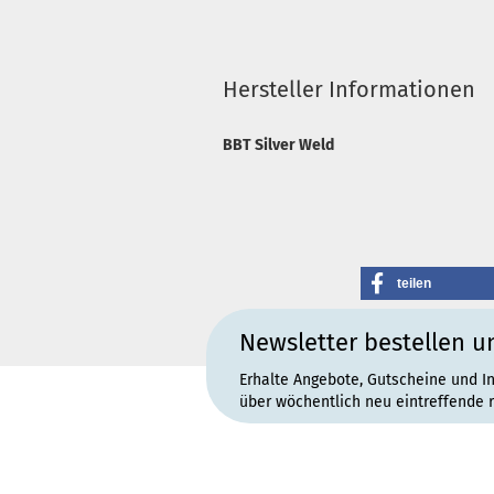
Hersteller Informationen
BBT Silver Weld
teilen
Newsletter bestellen u
Erhalte Angebote, Gutscheine und I
über wöchentlich neu eintreffende 