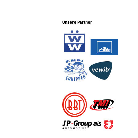
Unsere Partner