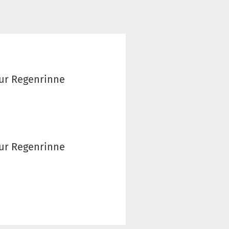
zur Regenrinne
zur Regenrinne