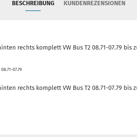
BESCHREIBUNG
KUNDENREZENSIONEN
hinten rechts komplett VW Bus T2 08.71-07.79 bis 
 08.71-07.79
hinten rechts komplett VW Bus T2 08.71-07.79 bis 