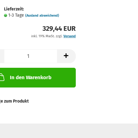
Lieferzeit:
1-3 Tage
(Ausland abweichend)
329,44 EUR
inkl. 19% MwSt. zzgl.
Versand
In den Warenkorb
ge zum Produkt