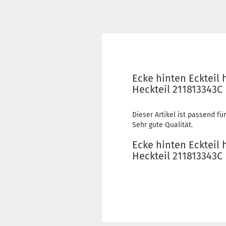
Ecke hinten Eckteil 
Heckteil 211813343C
Dieser Artikel ist passend für
Sehr gute Qualität.
Ecke hinten Eckteil 
Heckteil 211813343C