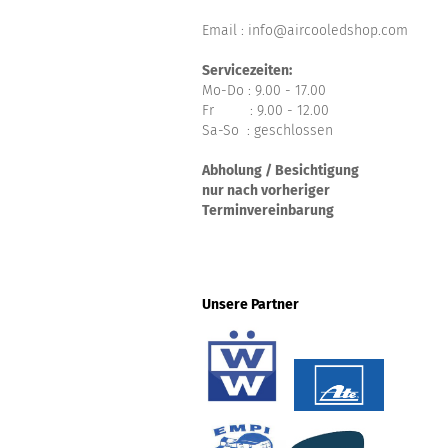
Email : info@aircooledshop.com
Servicezeiten:
Mo-Do : 9.00 - 17.00
Fr : 9.00 - 12.00
Sa-So : geschlossen
Abholung / Besichtigung
nur nach vorheriger
Terminvereinbarung
Unsere Partner