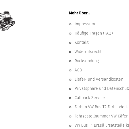
Mehr über...
Impressum
Häufige Fragen (FAQ)
Kontakt
Widerrufsrecht
Rücksendung
AGB
Liefer- und Versandkosten
Privatsphäre und Datenschut
Callback Service
Farben VW Bus T2 Farbcode L
Fahrgestellnummer VW Käfer 
VW Bus T1 Brasil Ersatzteile 