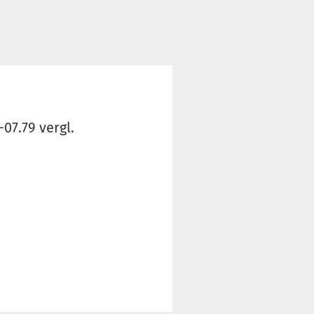
07.79 vergl.