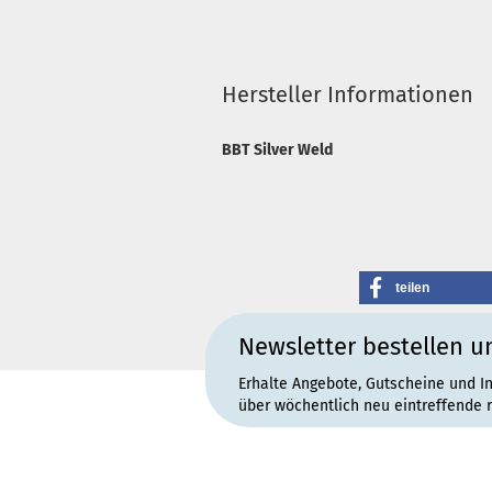
Hersteller Informationen
BBT Silver Weld
teilen
Newsletter bestellen u
Erhalte Angebote, Gutscheine und I
über wöchentlich neu eintreffende 