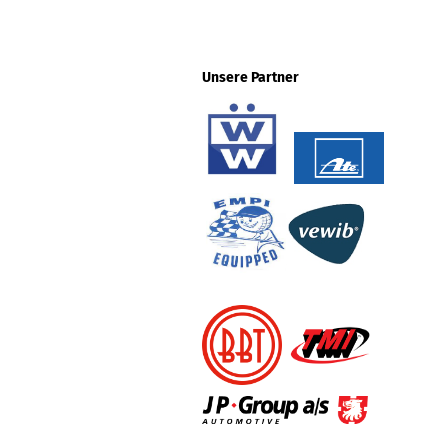
Unsere Partner