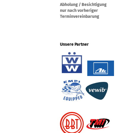
Abholung / Besichtigung
nur nach vorheriger
Terminvereinbarung
Unsere Partner