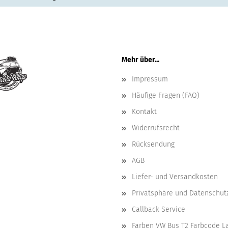
Mehr über...
Impressum
Häufige Fragen (FAQ)
Kontakt
Widerrufsrecht
Rücksendung
AGB
Liefer- und Versandkosten
Privatsphäre und Datenschut
Callback Service
Farben VW Bus T2 Farbcode L