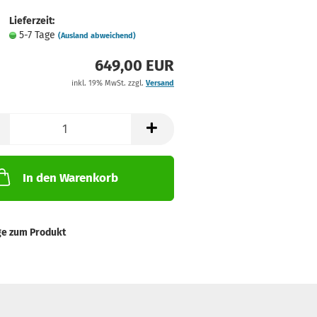
Lieferzeit:
5-7 Tage
(Ausland abweichend)
649,00 EUR
inkl. 19% MwSt. zzgl.
Versand
In den Warenkorb
ge zum Produkt