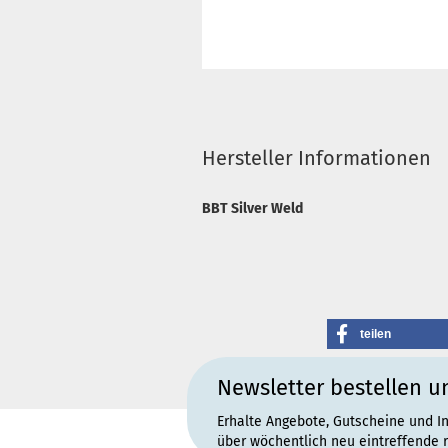
Hersteller Informationen
BBT Silver Weld
teilen
Newsletter bestellen u
Erhalte Angebote, Gutscheine und I
über wöchentlich neu eintreffende 