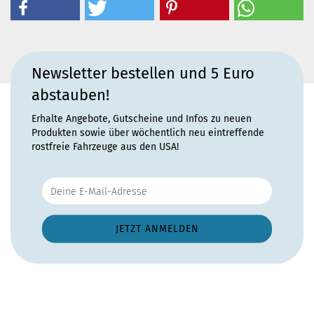
Newsletter bestellen und 5 Euro
abstauben!
Erhalte Angebote, Gutscheine und Infos zu neuen
Produkten sowie über wöchentlich neu eintreffende
rostfreie Fahrzeuge aus den USA!