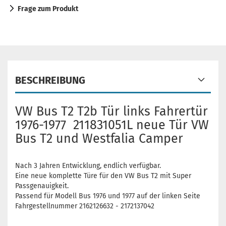
Frage zum Produkt
BESCHREIBUNG
VW Bus T2 T2b Tür links Fahrertür
1976-1977 211831051L neue Tür VW
Bus T2 und Westfalia Camper
Nach 3 Jahren Entwicklung, endlich verfügbar.
Eine neue komplette Türe für den VW Bus T2 mit Super
Passgenauigkeit.
Passend für Modell Bus 1976 und 1977 auf der linken Seite
Fahrgestellnummer 2162126632 - 2172137042