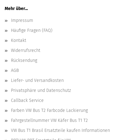
Mehr über...
Impressum
Häufige Fragen (FAQ)
Kontakt
Widerrufsrecht
Rücksendung
AGB
Liefer- und Versandkosten
Privatsphäre und Datenschutz
Callback Service
Farben VW Bus T2 Farbcode Lackierung
Fahrgestellnummer VW Käfer Bus T1 T2
VW Bus T1 Brasil Ersatzteile kaufen Informationen