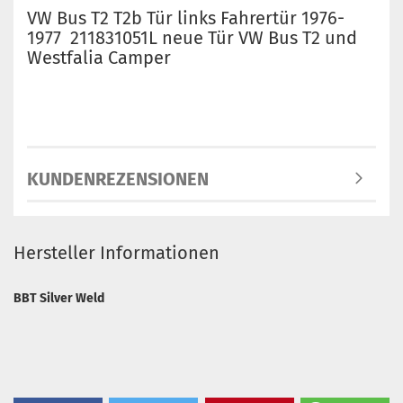
VW Bus T2 T2b Tür links Fahrertür 1976-
1977 211831051L neue Tür VW Bus T2 und
Westfalia Camper
KUNDENREZENSIONEN
Hersteller Informationen
BBT Silver Weld