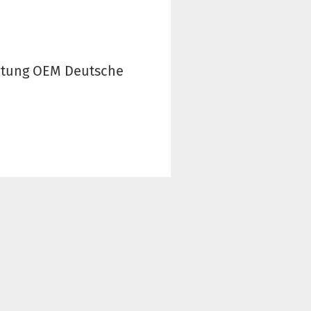
chtung OEM Deutsche