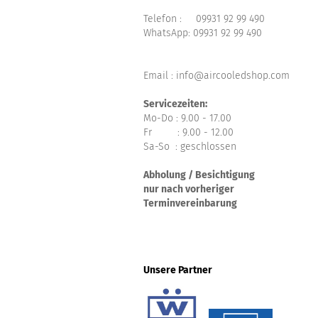
Telefon :
09931 92 99 490
WhatsApp:
09931 92 99 490
Email : info@aircooledshop.com
Servicezeiten:
Mo-Do : 9.00 - 17.00
Fr : 9.00 - 12.00
Sa-So : geschlossen
Abholung / Besichtigung
nur nach vorheriger
Terminvereinbarung
Unsere Partner