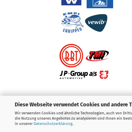
Diese Webseite verwendet Cookies und andere 
Wir verwenden Cookies und ähnliche Technologien, auch von Dritta
Vertrag widerrufen
die Nutzung unseres Angebotes zu analysieren und Ihnen ein bestm
in unserer
Datenschutzerklärung
.