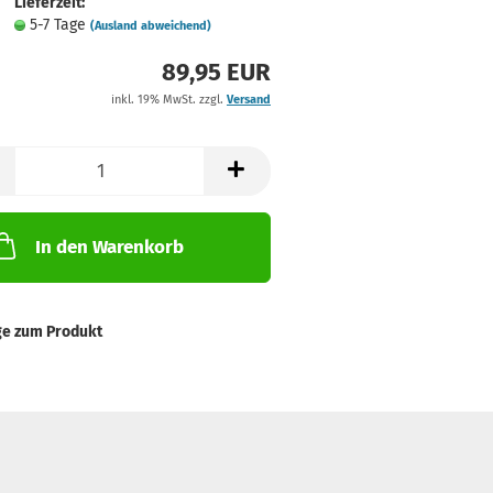
Lieferzeit:
5-7 Tage
(Ausland abweichend)
89,95 EUR
inkl. 19% MwSt. zzgl.
Versand
In den Warenkorb
ge zum Produkt