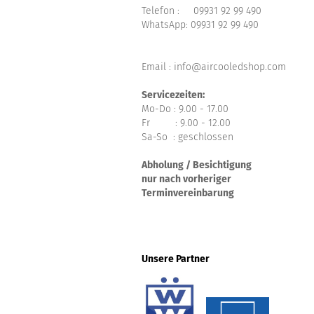
Telefon :
09931 92 99 490
WhatsApp:
09931 92 99 490
Email : info@aircooledshop.com
Servicezeiten:
Mo-Do : 9.00 - 17.00
Fr : 9.00 - 12.00
Sa-So : geschlossen
Abholung / Besichtigung
nur nach vorheriger
Terminvereinbarung
Unsere Partner