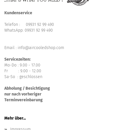
Kundenservice
Telefon :
09931 92 99 490
WhatsApp:
09931 92 99 490
Email : info@aircooledshop.com
Servicezeiten:
Mo-Do : 9.00 - 17.00
Fr : 9.00 - 12.00
Sa-So : geschlossen
Abholung / Besichtigung
nur nach vorheriger
Terminvereinbarung
Mehr über...
Impressum