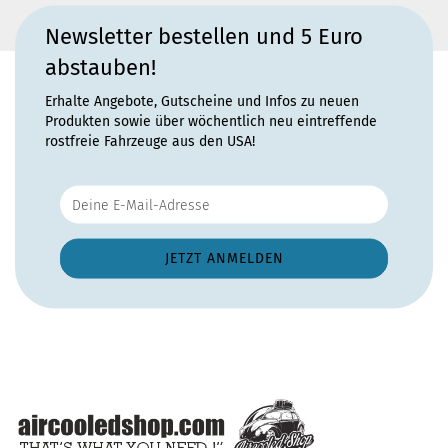
Newsletter bestellen und 5 Euro
abstauben!
Erhalte Angebote, Gutscheine und Infos zu neuen
Produkten sowie über wöchentlich neu eintreffende
rostfreie Fahrzeuge aus den USA!