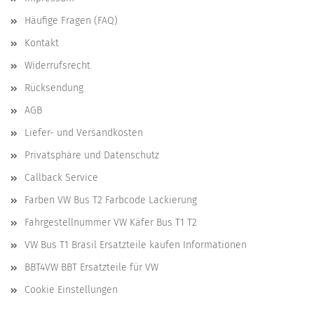
Häufige Fragen (FAQ)
Kontakt
Widerrufsrecht
Rücksendung
AGB
Liefer- und Versandkosten
Privatsphäre und Datenschutz
Callback Service
Farben VW Bus T2 Farbcode Lackierung
Fahrgestellnummer VW Käfer Bus T1 T2
VW Bus T1 Brasil Ersatzteile kaufen Informationen
BBT4VW BBT Ersatzteile für VW
Cookie Einstellungen