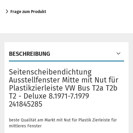
Frage zum Produkt
BESCHREIBUNG
Seitenscheibendichtung
Ausstellfenster Mitte mit Nut für
Plastikzierleiste VW Bus T2a T2b
T2 - Deluxe 8.1971-7.1979
241845285
beste Qualität am Markt mit Nut für Plastik Zierleiste für
mittleres Fenster