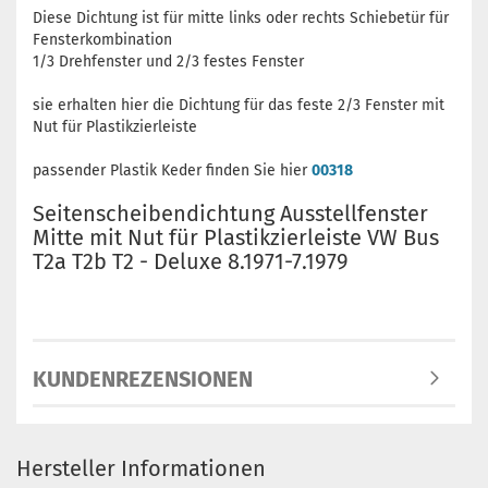
Diese Dichtung ist für mitte links oder rechts Schiebetür für
Fensterkombination
1/3 Drehfenster und 2/3 festes Fenster
sie erhalten hier die Dichtung für das feste 2/3 Fenster mit
Nut für Plastikzierleiste
passender Plastik Keder finden Sie hier
00318
Seitenscheibendichtung Ausstellfenster
Mitte mit Nut für Plastikzierleiste VW Bus
T2a T2b T2 - Deluxe 8.1971-7.1979
KUNDENREZENSIONEN
Hersteller Informationen