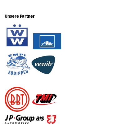
Unsere Partner