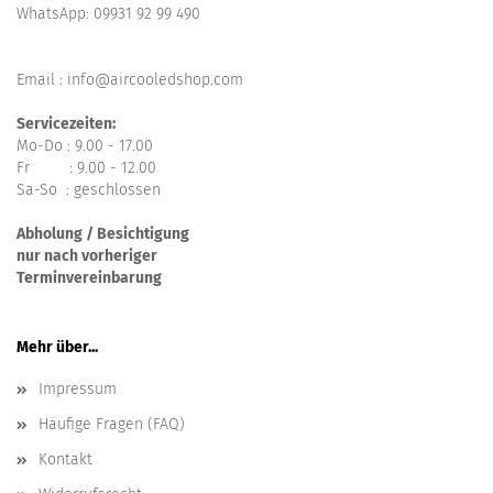
WhatsApp:
09931 92 99 490
Email : info@aircooledshop.com
Servicezeiten:
Mo-Do : 9.00 - 17.00
Fr : 9.00 - 12.00
Sa-So : geschlossen
Abholung / Besichtigung
nur nach vorheriger
Terminvereinbarung
Mehr über...
Impressum
Häufige Fragen (FAQ)
Kontakt