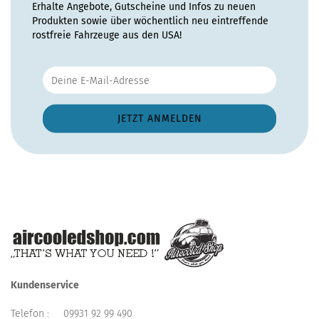
Erhalte Angebote, Gutscheine und Infos zu neuen
Produkten sowie über wöchentlich neu eintreffende
rostfreie Fahrzeuge aus den USA!
Kundenservice
Telefon :
09931 92 99 490