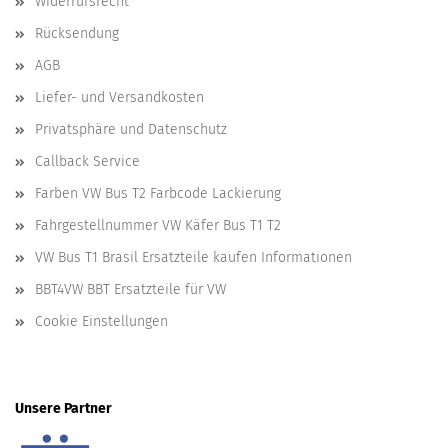
Widerrufsrecht
Rücksendung
AGB
Liefer- und Versandkosten
Privatsphäre und Datenschutz
Callback Service
Farben VW Bus T2 Farbcode Lackierung
Fahrgestellnummer VW Käfer Bus T1 T2
VW Bus T1 Brasil Ersatzteile kaufen Informationen
BBT4VW BBT Ersatzteile für VW
Cookie Einstellungen
Unsere Partner