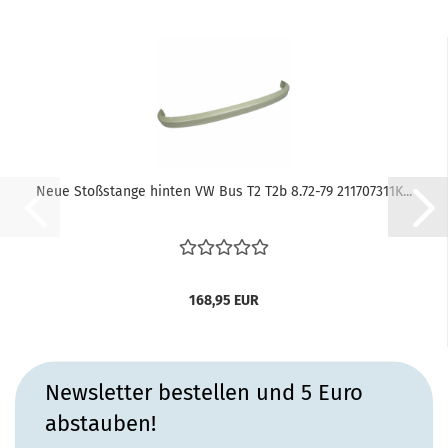
Neue Stoßstange hinten VW Bus T2 T2b 8.72-79 211707311K...
168,95 EUR
Newsletter bestellen und 5 Euro
abstauben!