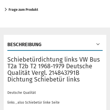
Frage zum Produkt
BESCHREIBUNG
Schiebetürdichtung links VW Bus
T2a T2b T2 1968-1979 Deutsche
Qualität Vergl. 214843791B
Dichtung Schiebetür links
Deutsche Qualität
links , also Schiebetür linke Seite