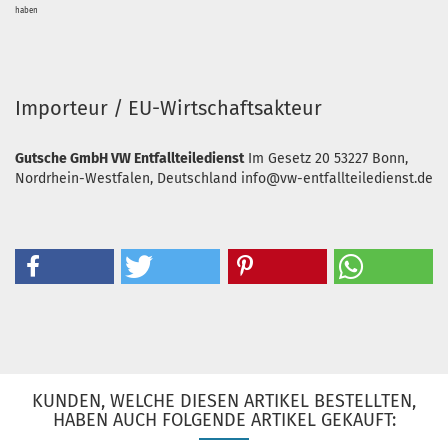
haben
Importeur / EU-Wirtschaftsakteur
Gutsche GmbH VW Entfallteiledienst
Im Gesetz 20
53227 Bonn,
Nordrhein-Westfalen, Deutschland
info@vw-entfallteiledienst.de
KUNDEN, WELCHE DIESEN ARTIKEL BESTELLTEN,
HABEN AUCH FOLGENDE ARTIKEL GEKAUFT: