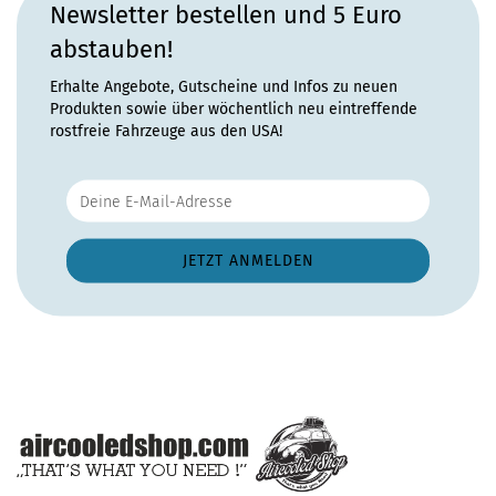
Newsletter bestellen und 5 Euro
abstauben!
Erhalte Angebote, Gutscheine und Infos zu neuen
Produkten sowie über wöchentlich neu eintreffende
rostfreie Fahrzeuge aus den USA!