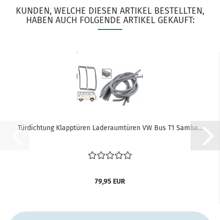
KUNDEN, WELCHE DIESEN ARTIKEL BESTELLTEN,
HABEN AUCH FOLGENDE ARTIKEL GEKAUFT:
Türdichtung Klapptüren Laderaumtüren VW Bus T1 Samba...
79,95 EUR