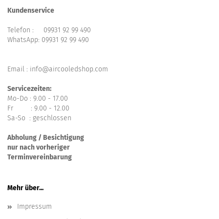
Kundenservice
Telefon :
09931 92 99 490
WhatsApp:
09931 92 99 490
Email : info@aircooledshop.com
Servicezeiten:
Mo-Do : 9.00 - 17.00
Fr : 9.00 - 12.00
Sa-So : geschlossen
Abholung / Besichtigung
nur nach vorheriger
Terminvereinbarung
Mehr über...
Impressum