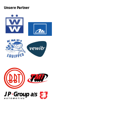
Unsere Partner