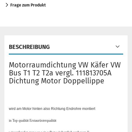
Frage zum Produkt
BESCHREIBUNG
Motorraumdichtung VW Käfer VW
Bus T1 T2 T2a vergl. 111813705A
Dichtung Motor Doppellippe
wird am Motor hinten also Richtung Endrohre montiert
in Top qualität Erstaurüsterqualität