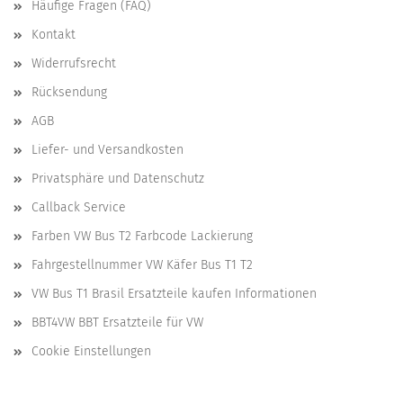
Häufige Fragen (FAQ)
Kontakt
Widerrufsrecht
Rücksendung
AGB
Liefer- und Versandkosten
Privatsphäre und Datenschutz
Callback Service
Farben VW Bus T2 Farbcode Lackierung
Fahrgestellnummer VW Käfer Bus T1 T2
VW Bus T1 Brasil Ersatzteile kaufen Informationen
BBT4VW BBT Ersatzteile für VW
Cookie Einstellungen