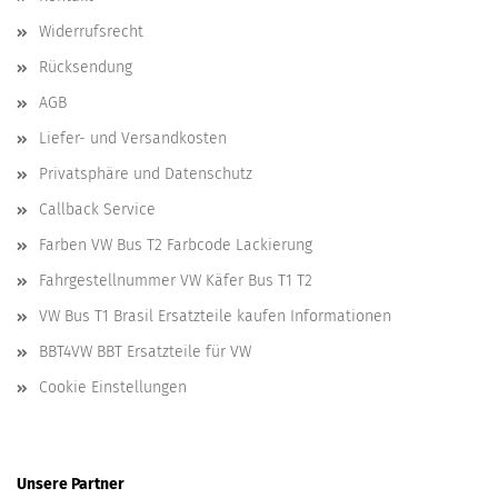
Widerrufsrecht
Rücksendung
AGB
Liefer- und Versandkosten
Privatsphäre und Datenschutz
Callback Service
Farben VW Bus T2 Farbcode Lackierung
Fahrgestellnummer VW Käfer Bus T1 T2
VW Bus T1 Brasil Ersatzteile kaufen Informationen
BBT4VW BBT Ersatzteile für VW
Cookie Einstellungen
Unsere Partner