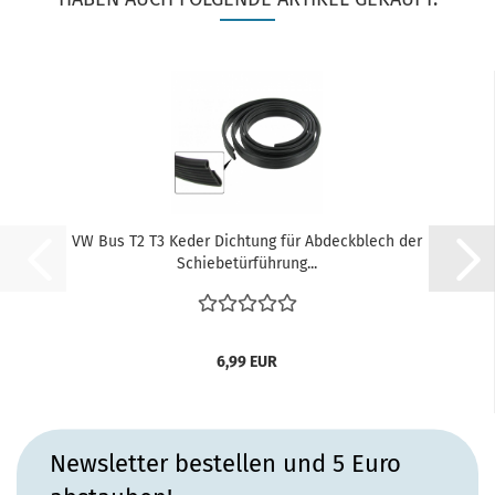
VW Bus T2 T3 Keder Dichtung für Abdeckblech der
Schiebetürführung...
6,99 EUR
Newsletter bestellen und 5 Euro