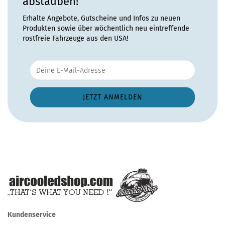
abstauben!
Erhalte Angebote, Gutscheine und Infos zu neuen
Produkten sowie über wöchentlich neu eintreffende
rostfreie Fahrzeuge aus den USA!
Kundenservice