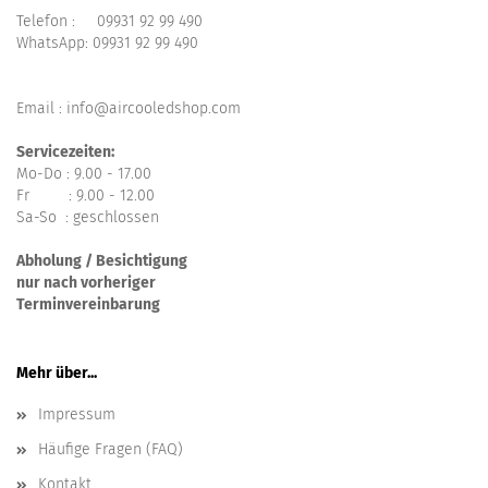
Telefon :
09931 92 99 490
WhatsApp:
09931 92 99 490
Email : info@aircooledshop.com
Servicezeiten:
Mo-Do : 9.00 - 17.00
Fr : 9.00 - 12.00
Sa-So : geschlossen
Abholung / Besichtigung
nur nach vorheriger
Terminvereinbarung
Mehr über...
Impressum
Häufige Fragen (FAQ)
Kontakt