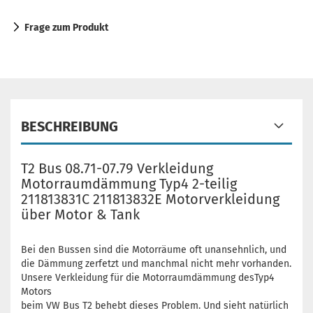
Frage zum Produkt
BESCHREIBUNG
T2 Bus 08.71-07.79 Verkleidung
Motorraumdämmung Typ4 2-teilig
211813831C 211813832E Motorverkleidung
über Motor & Tank
Bei den Bussen sind die Motorräume oft unansehnlich, und
die Dämmung zerfetzt und manchmal nicht mehr vorhanden.
Unsere Verkleidung für die Motorraumdämmung desTyp4
Motors
beim VW Bus T2 behebt dieses Problem. Und sieht natürlich