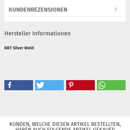
KUNDENREZENSIONEN
Hersteller Informationen
BBT Silver Weld
KUNDEN, WELCHE DIESEN ARTIKEL BESTELLTEN,
HABEN AUCH FOLGENDE ARTIKEL GEKAUFT: