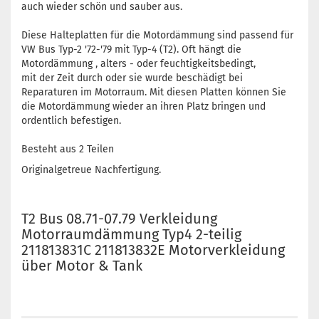
auch wieder schön und sauber aus.
Diese Halteplatten für die Motordämmung sind passend für
VW Bus Typ-2 '72-'79 mit Typ-4 (T2). Oft hängt die
Motordämmung , alters - oder feuchtigkeitsbedingt,
mit der Zeit durch oder sie wurde beschädigt bei
Reparaturen im Motorraum. Mit diesen Platten können Sie
die Motordämmung wieder an ihren Platz bringen und
ordentlich befestigen.
Besteht aus 2 Teilen
Originalgetreue Nachfertigung.
T2 Bus 08.71-07.79 Verkleidung
Motorraumdämmung Typ4 2-teilig
211813831C 211813832E Motorverkleidung
über Motor & Tank