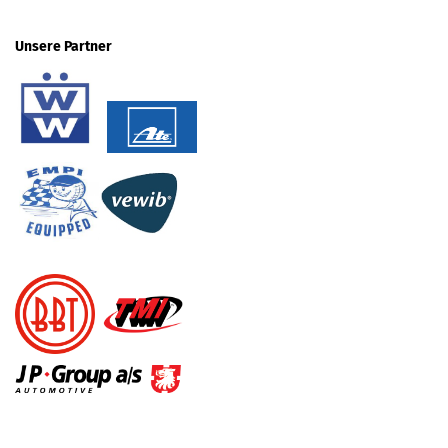
Unsere Partner