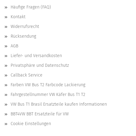
Häufige Fragen (FAQ)
Kontakt
Widerrufsrecht
Rücksendung
AGB
Liefer- und Versandkosten
Privatsphäre und Datenschutz
Callback Service
Farben VW Bus T2 Farbcode Lackierung
Fahrgestellnummer VW Käfer Bus T1 T2
VW Bus T1 Brasil Ersatzteile kaufen Informationen
BBT4VW BBT Ersatzteile für VW
Cookie Einstellungen