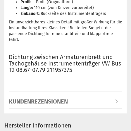
Profil:
L-Profil (Originalform)
Länge:
110 cm (zum Kürzen vorbereitet)
Einbauort:
Rückseite des Instrumententrägers
Ein unverzichtbares kleines Detail mit großer Wirkung für die
Instandhaltung Ihres Klassikers! Bestellen Sie jetzt die
passende Dichtung für eine staubfreie und klapperfreie
Fahrt.
Dichtung zwischen Armaturenbrett und
Tachogehäuse Instrumententräger VW Bus
T2 08.67-07.79 211957375
KUNDENREZENSIONEN
Hersteller Informationen