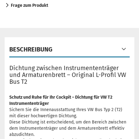
Frage zum Produkt
BESCHREIBUNG
Dichtung zwischen Instrumententräger
und Armaturenbrett – Original L-Profil VW
Bus T2
Schutz und Ruhe für Ihr Cockpit – Dichtung für VW T2
Instrumententräger
Sichern Sie die Innenausstattung Ihres VW Bus Typ 2 (T2)
mit dieser hochwertigen Dichtung.
Diese Dichtung ist entscheidend, um den Bereich zwischen
dem Instrumententräger und dem Armaturenbrett effektiv
abzudichten.