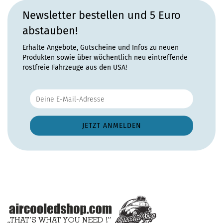
Newsletter bestellen und 5 Euro
abstauben!
Erhalte Angebote, Gutscheine und Infos zu neuen
Produkten sowie über wöchentlich neu eintreffende
rostfreie Fahrzeuge aus den USA!