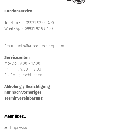
Kundenservice
Telefon :
09931 92 99 490
WhatsApp:
09931 92 99 490
Email : info@aircooledshop.com
Servicezeiten:
Mo-Do : 9.00 - 17.00
Fr : 9.00 - 12.00
Sa-So : geschlossen
Abholung / Besichtigung
nur nach vorheriger
Terminvereinbarung
Mehr über...
Impressum