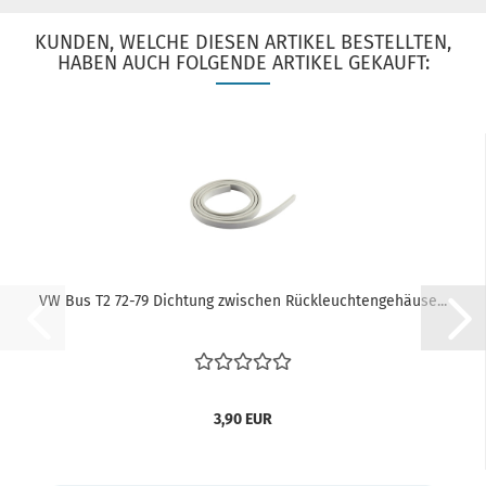
KUNDEN, WELCHE DIESEN ARTIKEL BESTELLTEN,
HABEN AUCH FOLGENDE ARTIKEL GEKAUFT:
VW Bus T2 72-79 Dichtung zwischen Rückleuchtengehäuse...
3,90 EUR