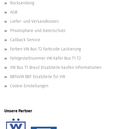
Rücksendung
AGB
Liefer- und Versandkosten
Privatsphäre und Datenschutz
Callback Service
Farben VW Bus T2 Farbcode Lackierung
Fahrgestellnummer VW Käfer Bus T1 T2
VW Bus T1 Brasil Ersatzteile kaufen Informationen
BBT4VW BBT Ersatzteile für VW
Cookie Einstellungen
Unsere Partner