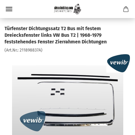
Türfenster Dichtungssatz T2 Bus mit festem
Dreiecksfenster links VW Bus T2 | 1968-1979
feststehendes Fenster Zierrahmen Dichtungen
(Art.Nr.:
211898837A
)