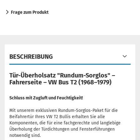
Frage zum Produkt
BESCHREIBUNG
Tür-Überholsatz "Rundum-Sorglos" –
Fahrerseite – VW Bus T2 (1968–1979)
Schluss mit Zugluft und Feuchtigkeit!
Mit unserem exklusiven Rundum-Sorglos-Paket für die
Beifahrertür Ihres VW T2 Bullis erhalten Sie alle
Komponenten, die für eine fachgerechte und langlebige
Überholung der Türdichtungen und Fensterführungen
notwendig sind.