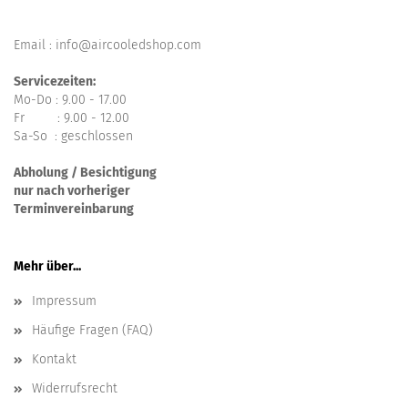
Email : info@aircooledshop.com
Servicezeiten:
Mo-Do : 9.00 - 17.00
Fr : 9.00 - 12.00
Sa-So : geschlossen
Abholung / Besichtigung
nur nach vorheriger
Terminvereinbarung
Mehr über...
Impressum
Häufige Fragen (FAQ)
Kontakt
Widerrufsrecht