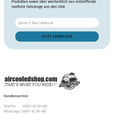
Produkten sowie über wöchentlich neu eintreffende
rostfreie Fahrzeuge aus den USA!
Kundenservice
Telefon :
09931 92 99 490
WhatsApp:
09931 92 99 490